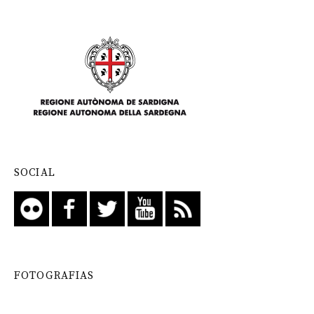
SOCIAL
FOTOGRAFIAS