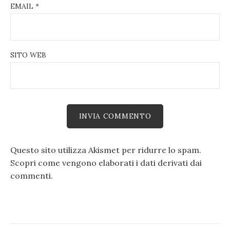
EMAIL
*
SITO WEB
Questo sito utilizza Akismet per ridurre lo spam.
Scopri come vengono elaborati i dati derivati dai
commenti
.