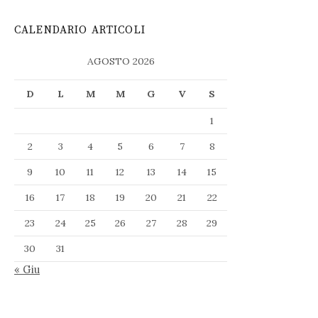
CALENDARIO ARTICOLI
AGOSTO 2026
D
L
M
M
G
V
S
1
2
3
4
5
6
7
8
9
10
11
12
13
14
15
16
17
18
19
20
21
22
23
24
25
26
27
28
29
30
31
« Giu