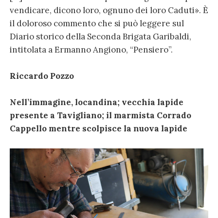
vendicare, dicono loro, ognuno dei loro Caduti». È
il doloroso commento che si può leggere sul
Diario storico della Seconda Brigata Garibaldi,
intitolata a Ermanno Angiono, “Pensiero”.
Riccardo Pozzo
Nell’immagine, locandina; vecchia lapide
presente a Tavigliano; il marmista Corrado
Cappello mentre scolpisce la nuova lapide