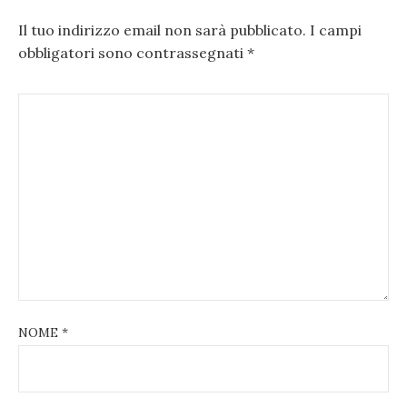
Il tuo indirizzo email non sarà pubblicato.
I campi
obbligatori sono contrassegnati
*
NOME
*