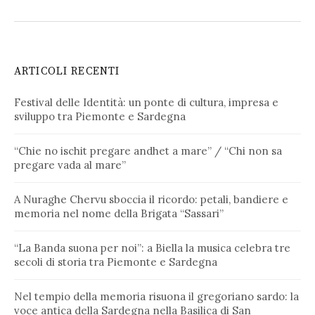
ARTICOLI RECENTI
Festival delle Identità: un ponte di cultura, impresa e
sviluppo tra Piemonte e Sardegna
“Chie no ischit pregare andhet a mare” / “Chi non sa
pregare vada al mare”
A Nuraghe Chervu sboccia il ricordo: petali, bandiere e
memoria nel nome della Brigata “Sassari”
“La Banda suona per noi”: a Biella la musica celebra tre
secoli di storia tra Piemonte e Sardegna
Nel tempio della memoria risuona il gregoriano sardo: la
voce antica della Sardegna nella Basilica di San