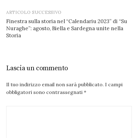
ARTICOLO SUCCESSIVO
Finestra sulla storia nel “Calendariu 2023” di “Su
Nuraghe”: agosto, Biella e Sardegna unite nella
Storia
Lascia un commento
Il tuo indirizzo email non sarà pubblicato.
I campi
obbligatori sono contrassegnati
*