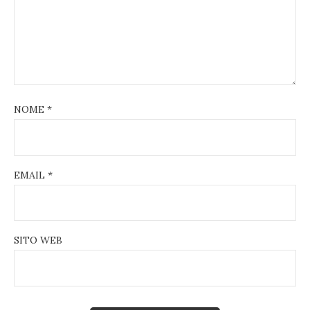
NOME
*
EMAIL
*
SITO WEB