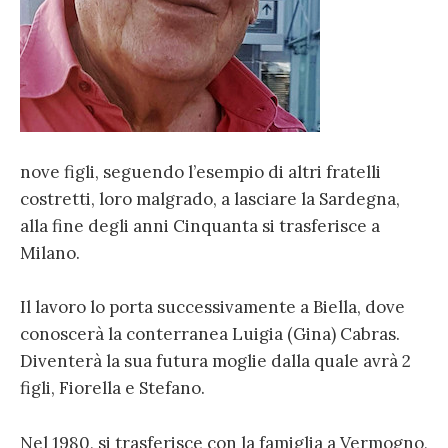
nove figli, seguendo l’esempio di altri fratelli
costretti, loro malgrado, a lasciare la Sardegna,
alla fine degli anni Cinquanta si trasferisce a
Milano.
Il lavoro lo porta successivamente a Biella, dove
conoscerà la conterranea Luigia (Gina) Cabras.
Diventerà la sua futura moglie dalla quale avrà 2
figli, Fiorella e Stefano.
Nel 1980, si trasferisce con la famiglia a Vermogno,