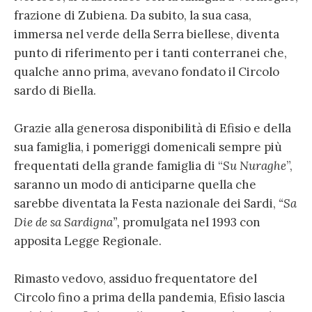
frazione di Zubiena. Da subito, la sua casa,
immersa nel verde della Serra biellese, diventa
punto di riferimento per i tanti conterranei che,
qualche anno prima, avevano fondato il Circolo
sardo di Biella.
Grazie alla generosa disponibilità di Efisio e della
sua famiglia, i pomeriggi domenicali sempre più
frequentati della grande famiglia di “
Su Nuraghe
”,
saranno un modo di anticiparne quella che
sarebbe diventata la Festa nazionale dei Sardi,
“Sa
Die de sa Sardigna”,
promulgata nel 1993 con
apposita Legge Regionale.
Rimasto vedovo, assiduo frequentatore del
Circolo fino a prima della pandemia, Efisio lascia