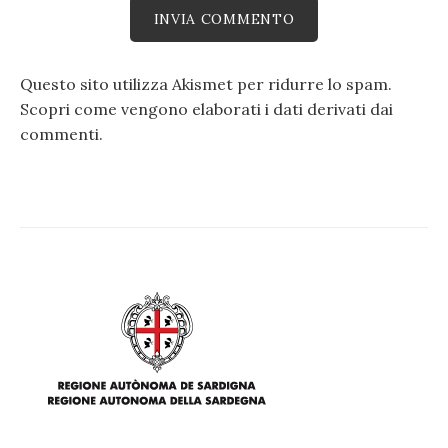
Questo sito utilizza Akismet per ridurre lo spam.
Scopri come vengono elaborati i dati derivati dai
commenti
.