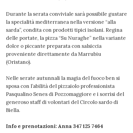
Durante la serata conviviale sarà possibile gustare
la specialità mediterranea nella versione “alla
sarda”, condita con prodotti tipici isolani. Regina
delle portate, la pizza “Su Nuraghe” nella variante
dolce o piccante preparata con salsiccia
proveniente direttamente da Marrubiu
(Oristano).
Nelle serate autunnali la magia del fuoco ben si
sposa con l’abilità del pizzaiolo professionista
Pasqualino Senes di Pozzomaggiore e i sorrisi del
generoso staff di volontari del Circolo sardo di
Biella.
Info e prenotazioni: Anna 347 125 7464