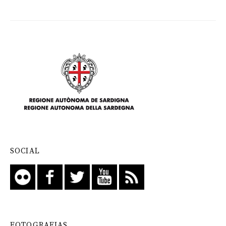
SOCIAL
FOTOGRAFIAS