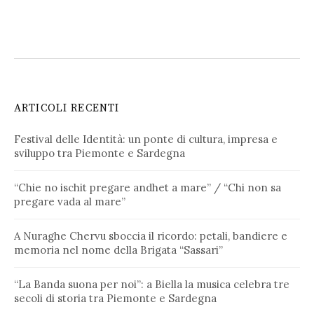
ARTICOLI RECENTI
Festival delle Identità: un ponte di cultura, impresa e
sviluppo tra Piemonte e Sardegna
“Chie no ischit pregare andhet a mare” / “Chi non sa
pregare vada al mare”
A Nuraghe Chervu sboccia il ricordo: petali, bandiere e
memoria nel nome della Brigata “Sassari”
“La Banda suona per noi”: a Biella la musica celebra tre
secoli di storia tra Piemonte e Sardegna