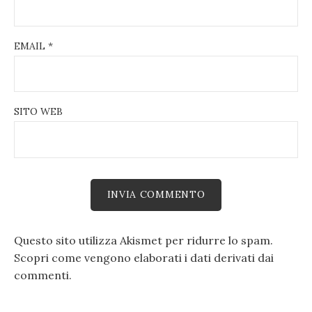
EMAIL
*
SITO WEB
Questo sito utilizza Akismet per ridurre lo spam.
Scopri come vengono elaborati i dati derivati dai
commenti
.