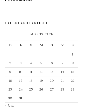
CALENDARIO ARTICOLI
AGOSTO 2026
D
L
M
M
G
V
S
1
2
3
4
5
6
7
8
9
10
11
12
13
14
15
16
17
18
19
20
21
22
23
24
25
26
27
28
29
30
31
« Giu