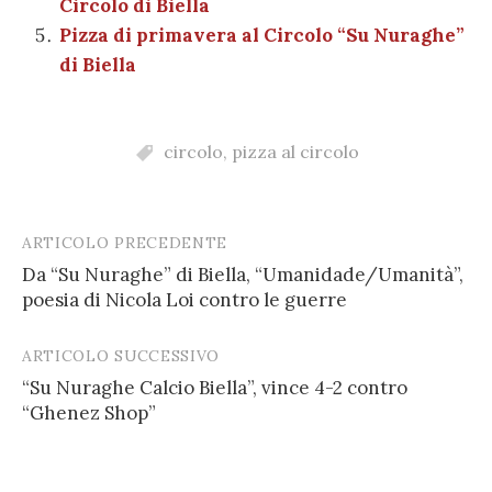
Circolo di Biella
Pizza di primavera al Circolo “Su Nuraghe”
di Biella
circolo
,
pizza al circolo
ARTICOLO PRECEDENTE
Post
Da “Su Nuraghe” di Biella, “Umanidade/Umanità”,
navigation
poesia di Nicola Loi contro le guerre
ARTICOLO SUCCESSIVO
“Su Nuraghe Calcio Biella”, vince 4-2 contro
“Ghenez Shop”