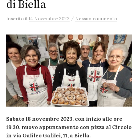
di Biella
/
Inserito
il
14 Novembre 2023
Nessun commento
Sabato 18 novembre 2023, con inizio alle ore
19:30, nuovo appuntamento con pizza al Circolo
in via Galileo Galilei, 11, a Biella.