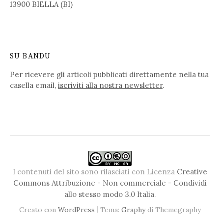
13900 BIELLA (BI)
SU BANDU
Per ricevere gli articoli pubblicati direttamente nella tua
casella email,
iscriviti alla nostra newsletter
.
I contenuti del sito sono rilasciati con Licenza
Creative
Commons Attribuzione - Non commerciale - Condividi
allo stesso modo 3.0 Italia
.
|
Creato con
WordPress
Tema:
Graphy
di Themegraphy