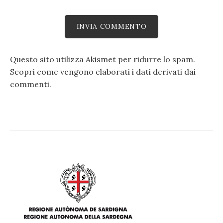
Questo sito utilizza Akismet per ridurre lo spam.
Scopri come vengono elaborati i dati derivati dai
commenti
.