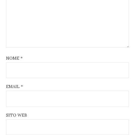
NOME
*
EMAIL
*
SITO WEB