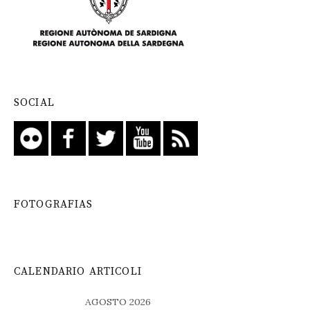
SOCIAL
FOTOGRAFIAS
CALENDARIO ARTICOLI
AGOSTO 2026