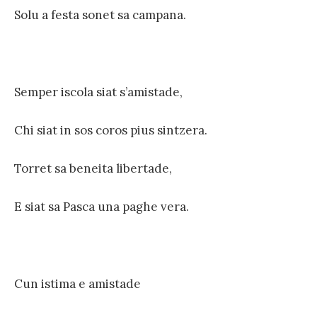
Solu a festa sonet sa campana.
Semper iscola siat s’amistade,
Chi siat in sos coros pius sintzera.
Torret sa beneita libertade,
E siat sa Pasca una paghe vera.
Cun istima e amistade