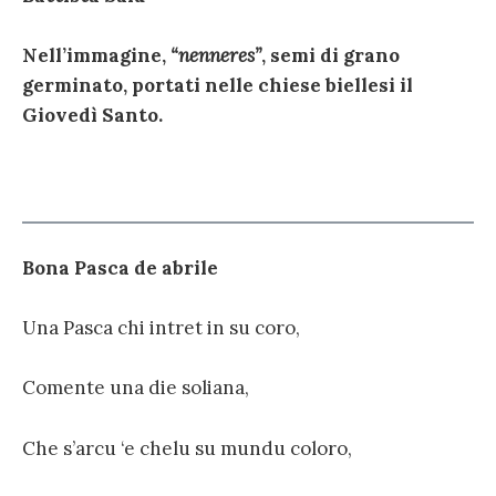
Nell’immagine,
“nenneres”
, semi di grano
germinato, portati nelle chiese biellesi il
Giovedì Santo.
Bona Pasca de abrile
Una Pasca chi intret in su coro,
Comente una die soliana,
Che s’arcu ‘e chelu su mundu coloro,