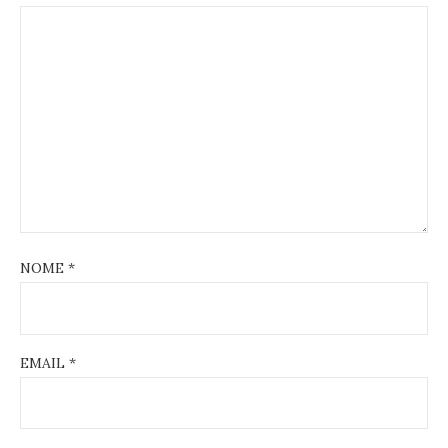
NOME
*
EMAIL
*