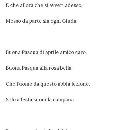
E che allora che si avveri adesso,
Messo da parte sia ogni Giuda.
Buona Pasqua di aprile amico caro,
Buona Pasqua alla rosa bella.
Che l’uomo da questo abbia lezione,
Solo a festa suoni la campana.