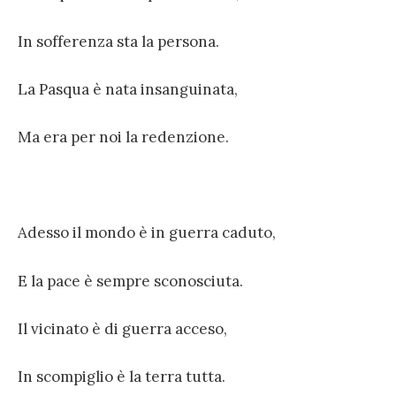
In sofferenza sta la persona.
La Pasqua è nata insanguinata,
Ma era per noi la redenzione.
Adesso il mondo è in guerra caduto,
E la pace è sempre sconosciuta.
Il vicinato è di guerra acceso,
In scompiglio è la terra tutta.