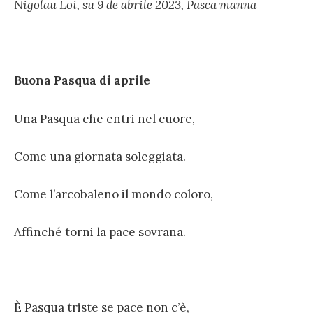
Nigolau Loi,
su 9 de abrile 2023, Pasca manna
Buona Pasqua di aprile
Una Pasqua che entri nel cuore,
Come una giornata soleggiata.
Come l’arcobaleno il mondo coloro,
Affinché torni la pace sovrana.
È Pasqua triste se pace non c’è,