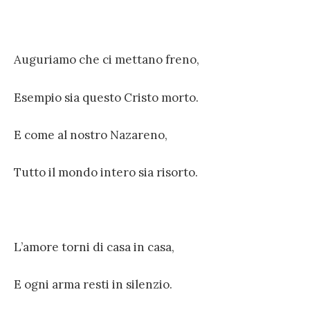
Auguriamo che ci mettano freno,
Esempio sia questo Cristo morto.
E come al nostro Nazareno,
Tutto il mondo intero sia risorto.
L’amore torni di casa in casa,
E ogni arma resti in silenzio.