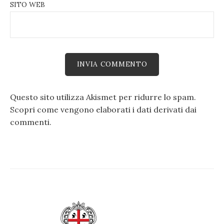
SITO WEB
Questo sito utilizza Akismet per ridurre lo spam.
Scopri come vengono elaborati i dati derivati dai
commenti
.