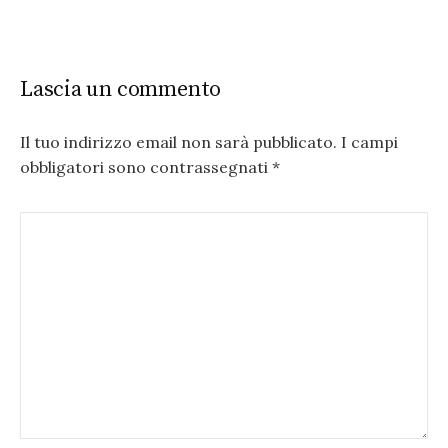
Lascia un commento
Il tuo indirizzo email non sarà pubblicato.
I campi
obbligatori sono contrassegnati
*