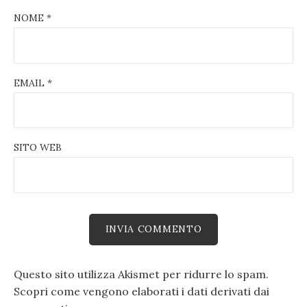
NOME
*
EMAIL
*
SITO WEB
Questo sito utilizza Akismet per ridurre lo spam.
Scopri come vengono elaborati i dati derivati dai