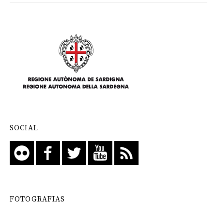
SOCIAL
FOTOGRAFIAS