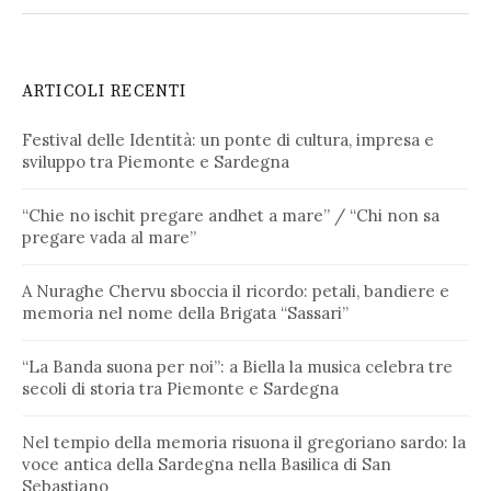
ARTICOLI RECENTI
Festival delle Identità: un ponte di cultura, impresa e
sviluppo tra Piemonte e Sardegna
“Chie no ischit pregare andhet a mare” / “Chi non sa
pregare vada al mare”
A Nuraghe Chervu sboccia il ricordo: petali, bandiere e
memoria nel nome della Brigata “Sassari”
“La Banda suona per noi”: a Biella la musica celebra tre
secoli di storia tra Piemonte e Sardegna
Nel tempio della memoria risuona il gregoriano sardo: la
voce antica della Sardegna nella Basilica di San
Sebastiano