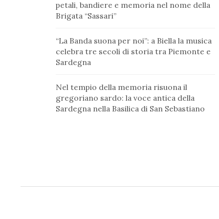
petali, bandiere e memoria nel nome della
Brigata “Sassari”
“La Banda suona per noi”: a Biella la musica
celebra tre secoli di storia tra Piemonte e
Sardegna
Nel tempio della memoria risuona il
gregoriano sardo: la voce antica della
Sardegna nella Basilica di San Sebastiano