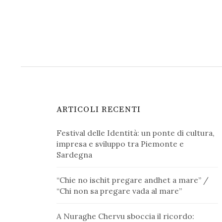
ARTICOLI RECENTI
Festival delle Identità: un ponte di cultura,
impresa e sviluppo tra Piemonte e
Sardegna
“Chie no ischit pregare andhet a mare” /
“Chi non sa pregare vada al mare”
A Nuraghe Chervu sboccia il ricordo: