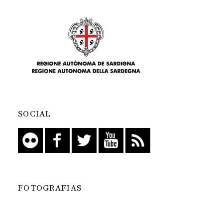
SOCIAL
FOTOGRAFIAS