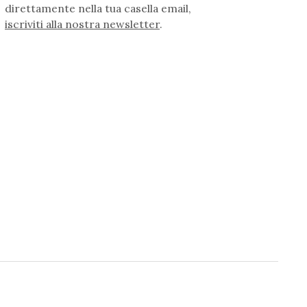
direttamente nella tua casella email,
iscriviti alla nostra newsletter
.