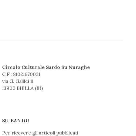
Circolo Culturale Sardo Su Nuraghe
C.F.: 81021670021
via G. Galilei 11
13900 BIELLA (BI)
SU BANDU
Per ricevere gli articoli pubblicati