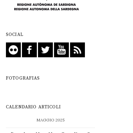
SOCIAL
FOTOGRAFIAS
CALENDARIO ARTICOLI
MAGGIO 2025