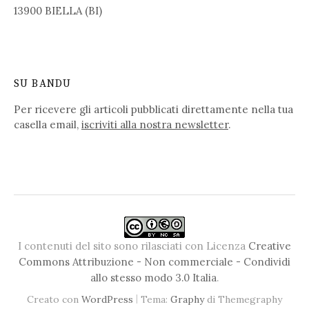
13900 BIELLA (BI)
SU BANDU
Per ricevere gli articoli pubblicati direttamente nella tua
casella email,
iscriviti alla nostra newsletter
.
I contenuti del sito sono rilasciati con Licenza
Creative
Commons Attribuzione - Non commerciale - Condividi
allo stesso modo 3.0 Italia
.
|
Creato con
WordPress
Tema:
Graphy
di Themegraphy