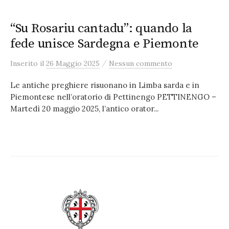
“Su Rosariu cantadu”: quando la
fede unisce Sardegna e Piemonte
/
Inserito
il
26 Maggio 2025
Nessun commento
Le antiche preghiere risuonano in Limba sarda e in
Piemontese nell’oratorio di Pettinengo PETTINENGO –
Martedì 20 maggio 2025, l’antico orator...