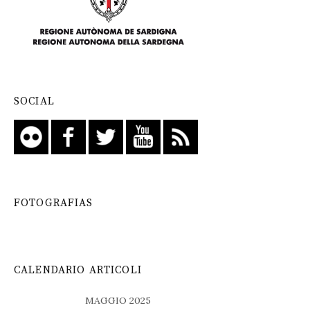
SOCIAL
FOTOGRAFIAS
CALENDARIO ARTICOLI
MAGGIO 2025