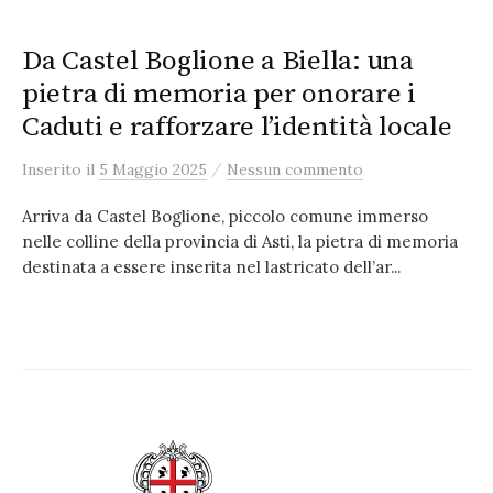
Da Castel Boglione a Biella: una
pietra di memoria per onorare i
Caduti e rafforzare l’identità locale
/
Inserito
il
5 Maggio 2025
Nessun commento
Arriva da Castel Boglione, piccolo comune immerso
nelle colline della provincia di Asti, la pietra di memoria
destinata a essere inserita nel lastricato dell’ar...