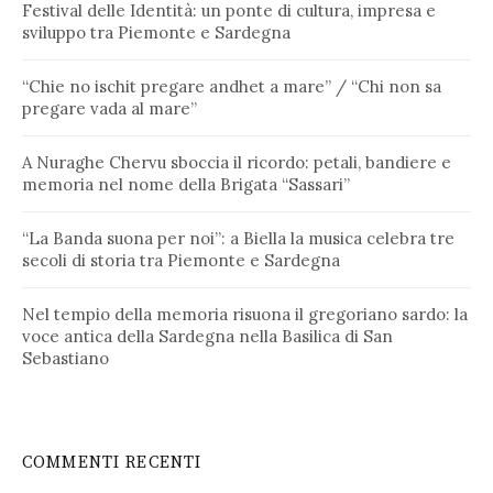
Festival delle Identità: un ponte di cultura, impresa e
sviluppo tra Piemonte e Sardegna
“Chie no ischit pregare andhet a mare” / “Chi non sa
pregare vada al mare”
A Nuraghe Chervu sboccia il ricordo: petali, bandiere e
memoria nel nome della Brigata “Sassari”
“La Banda suona per noi”: a Biella la musica celebra tre
secoli di storia tra Piemonte e Sardegna
Nel tempio della memoria risuona il gregoriano sardo: la
voce antica della Sardegna nella Basilica di San
Sebastiano
COMMENTI RECENTI