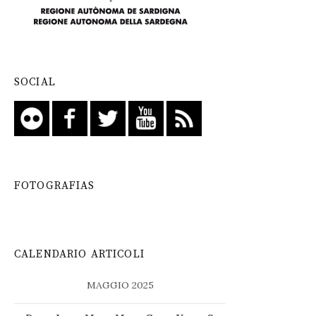
SOCIAL
FOTOGRAFIAS
CALENDARIO ARTICOLI
MAGGIO 2025