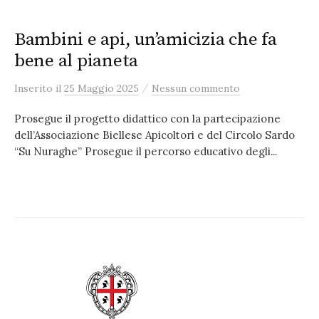
Bambini e api, un’amicizia che fa
bene al pianeta
/
Inserito
il
25 Maggio 2025
Nessun commento
Prosegue il progetto didattico con la partecipazione
dell’Associazione Biellese Apicoltori e del Circolo Sardo
“Su Nuraghe” Prosegue il percorso educativo degli...