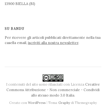
13900 BIELLA (BI)
SU BANDU
Per ricevere gli articoli pubblicati direttamente nella tua
casella email,
iscriviti alla nostra newsletter
.
I contenuti del sito sono rilasciati con Licenza
Creative
Commons Attribuzione - Non commerciale - Condividi
allo stesso modo 3.0 Italia
.
|
Creato con
WordPress
Tema:
Graphy
di Themegraphy