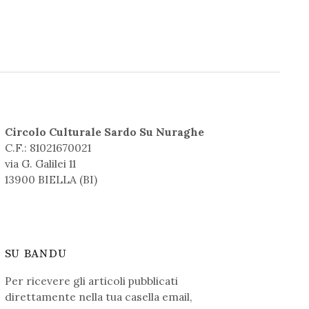
Circolo Culturale Sardo Su Nuraghe
C.F.: 81021670021
via G. Galilei 11
13900 BIELLA (BI)
SU BANDU
Per ricevere gli articoli pubblicati
direttamente nella tua casella email,