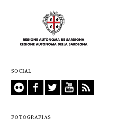
SOCIAL
FOTOGRAFIAS