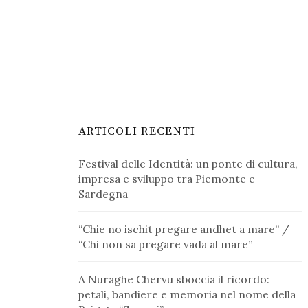
ARTICOLI RECENTI
Festival delle Identità: un ponte di cultura,
impresa e sviluppo tra Piemonte e
Sardegna
“Chie no ischit pregare andhet a mare” /
“Chi non sa pregare vada al mare”
A Nuraghe Chervu sboccia il ricordo:
petali, bandiere e memoria nel nome della