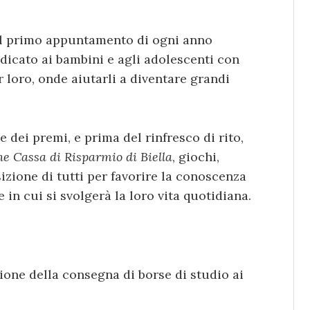
 il primo appuntamento di ogni anno
edicato ai bambini e agli adolescenti con
r loro, onde aiutarli a diventare grandi
e dei premi, e prima del rinfresco di rito,
e Cassa di Risparmio di Biella
, giochi,
izione di tutti per favorire la conoscenza
 in cui si svolgerà la loro vita quotidiana.
ione della consegna di borse di studio ai