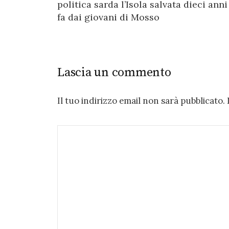
navigation
politica sarda l’Isola salvata dieci anni
fa dai giovani di Mosso
Lascia un commento
Il tuo indirizzo email non sarà pubblicato.