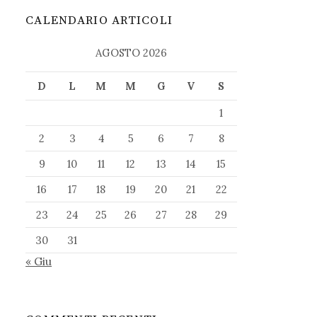
CALENDARIO ARTICOLI
AGOSTO 2026
D
L
M
M
G
V
S
1
2
3
4
5
6
7
8
9
10
11
12
13
14
15
16
17
18
19
20
21
22
23
24
25
26
27
28
29
30
31
« Giu