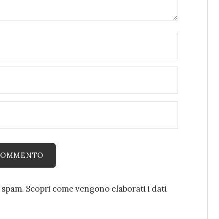
o spam.
Scopri come vengono elaborati i dati