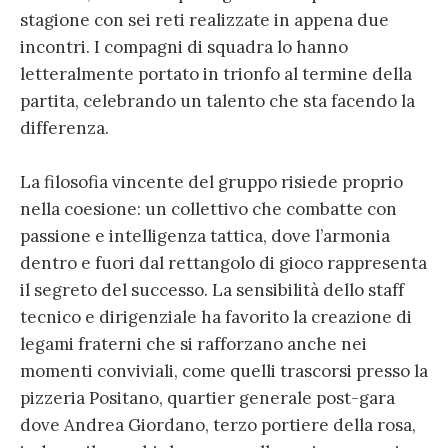
stagione con sei reti realizzate in appena due
incontri. I compagni di squadra lo hanno
letteralmente portato in trionfo al termine della
partita, celebrando un talento che sta facendo la
differenza.
La filosofia vincente del gruppo risiede proprio
nella coesione: un collettivo che combatte con
passione e intelligenza tattica, dove l’armonia
dentro e fuori dal rettangolo di gioco rappresenta
il segreto del successo. La sensibilità dello staff
tecnico e dirigenziale ha favorito la creazione di
legami fraterni che si rafforzano anche nei
momenti conviviali, come quelli trascorsi presso la
pizzeria Positano, quartier generale post-gara
dove Andrea Giordano, terzo portiere della rosa,