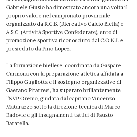
Gabriele Giusio ha dimostrato ancora una volta il
proprio valore nel campionato provinciale
organizzato da R.C.B. (Ricreativo Calcio Biella) e
A.S.C. (Attività Sportive Confederate), ente di
promozione sportiva riconosciuto dal C.O.N.I. e
presieduto da Pino Lopez.
La formazione biellese, coordinata da Gaspare
Carmona con la preparazione atletica affidata a
Filippo Gugliotta e il sostegno organizzativo di
Gaetano Pitarresi, ha superato brillantemente
l’NVP Oremo, guidata dal capitano Vincenzo
Matarazzo sotto la direzione tecnica di Marco
Radovic e gli insegnamenti tattici di Fausto
Baratella.