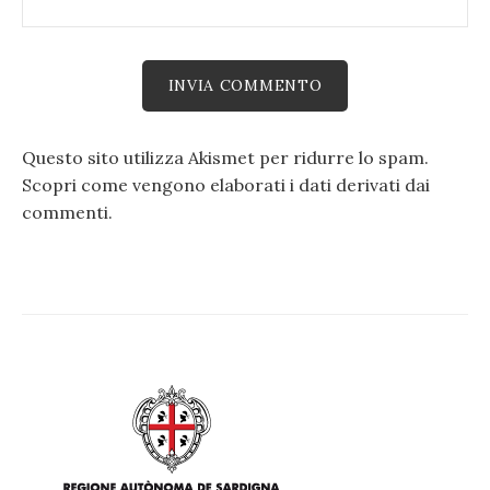
Questo sito utilizza Akismet per ridurre lo spam.
Scopri come vengono elaborati i dati derivati dai
commenti
.