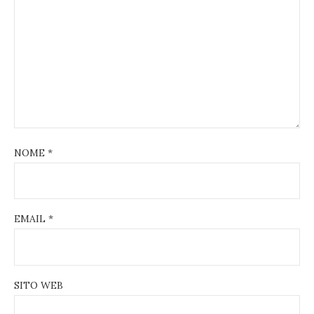
NOME
*
EMAIL
*
SITO WEB