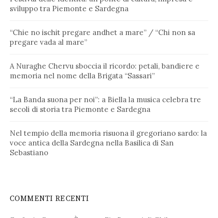
sviluppo tra Piemonte e Sardegna
“Chie no ischit pregare andhet a mare” / “Chi non sa
pregare vada al mare”
A Nuraghe Chervu sboccia il ricordo: petali, bandiere e
memoria nel nome della Brigata “Sassari”
“La Banda suona per noi”: a Biella la musica celebra tre
secoli di storia tra Piemonte e Sardegna
Nel tempio della memoria risuona il gregoriano sardo: la
voce antica della Sardegna nella Basilica di San
Sebastiano
COMMENTI RECENTI