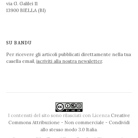
via G. Galilei 11
13900 BIELLA (BI)
SU BANDU
Per ricevere gli articoli pubblicati direttamente nella tua
casella email,
iscriviti alla nostra newsletter
.
I contenuti del sito sono rilasciati con Licenza
Creative
Commons Attribuzione - Non commerciale - Condividi
allo stesso modo 3.0 Italia
.