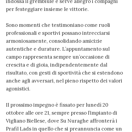
indossa il grembiule e serve allegro i compagni
per festeggiare insieme le vittorie.
Sono momenti che testimoniano come ruoli
professionali e sportivi possano intrecciarsi
armoniosamente, consolidando amicizie
autentiche e durature. L’appuntamento sul
campo rappresenta sempre un’occasione di
crescita e di gioia, indipendentemente dal
risultato, con gesti di sportività che si estendono
anche agli avversari, nel pieno rispetto dei valori
agonistici.
Il prossimo impegno è fissato per lunedì 20
ottobre alle ore 21, sempre presso l’impianto di
Vigliano Biellese, dove Su Nuraghe affronterà i
Prafil Lads in quello che si preannuncia come un