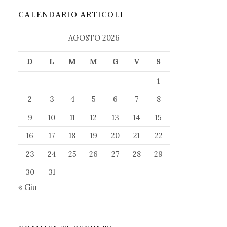
CALENDARIO ARTICOLI
AGOSTO 2026
D
L
M
M
G
V
S
1
2
3
4
5
6
7
8
9
10
11
12
13
14
15
16
17
18
19
20
21
22
23
24
25
26
27
28
29
30
31
« Giu