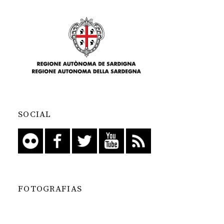
SOCIAL
FOTOGRAFIAS