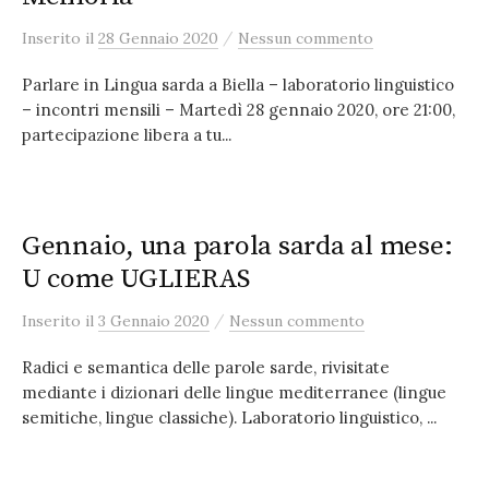
/
Inserito
il
28 Gennaio 2020
Nessun commento
Parlare in Lingua sarda a Biella – laboratorio linguistico
– incontri mensili – Martedì 28 gennaio 2020, ore 21:00,
partecipazione libera a tu...
Gennaio, una parola sarda al mese:
U come UGLIERAS
/
Inserito
il
3 Gennaio 2020
Nessun commento
Radici e semantica delle parole sarde, rivisitate
mediante i dizionari delle lingue mediterranee (lingue
semitiche, lingue classiche). Laboratorio linguistico, ...