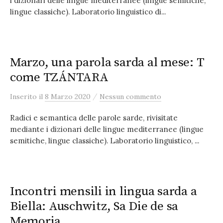
i dizionari delle lingue mediterranee (lingue semitiche,
lingue classiche). Laboratorio linguistico di...
Marzo, una parola sarda al mese: T
come TZÁNTARA
/
Inserito
il
8 Marzo 2020
Nessun commento
Radici e semantica delle parole sarde, rivisitate
mediante i dizionari delle lingue mediterranee (lingue
semitiche, lingue classiche). Laboratorio linguistico, ...
Incontri mensili in lingua sarda a
Biella: Auschwitz, Sa Die de sa
Memoria