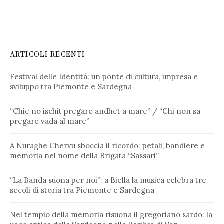
ARTICOLI RECENTI
Festival delle Identità: un ponte di cultura, impresa e
sviluppo tra Piemonte e Sardegna
“Chie no ischit pregare andhet a mare” / “Chi non sa
pregare vada al mare”
A Nuraghe Chervu sboccia il ricordo: petali, bandiere e
memoria nel nome della Brigata “Sassari”
“La Banda suona per noi”: a Biella la musica celebra tre
secoli di storia tra Piemonte e Sardegna
Nel tempio della memoria risuona il gregoriano sardo: la