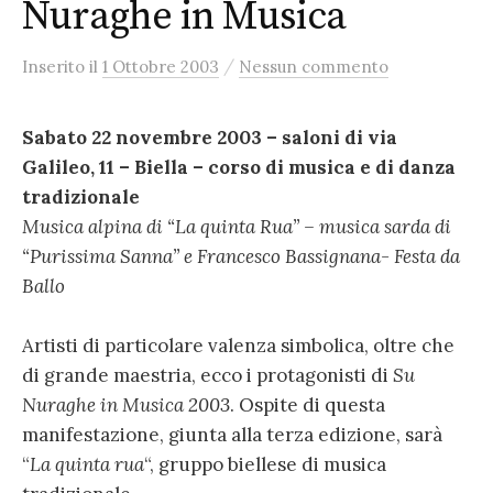
Nuraghe in Musica
/
Inserito
il
1 Ottobre 2003
Nessun commento
Sabato 22 novembre 2003 – saloni di via
Galileo, 11 – Biella – corso di musica e di danza
tradizionale
Musica alpina di “La quinta Rua” – musica sarda di
“Purissima Sanna” e Francesco Bassignana- Festa da
Ballo
Artisti di particolare valenza simbolica, oltre che
di grande maestria, ecco i protagonisti di
Su
Nuraghe in Musica 2003
. Ospite di questa
manifestazione, giunta alla terza edizione, sarà
“
La quinta rua
“, gruppo biellese di musica