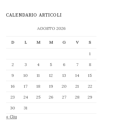
CALENDARIO ARTICOLI
AGOSTO 2026
D
L
M
M
G
V
S
1
2
3
4
5
6
7
8
9
10
11
12
13
14
15
16
17
18
19
20
21
22
23
24
25
26
27
28
29
30
31
« Giu