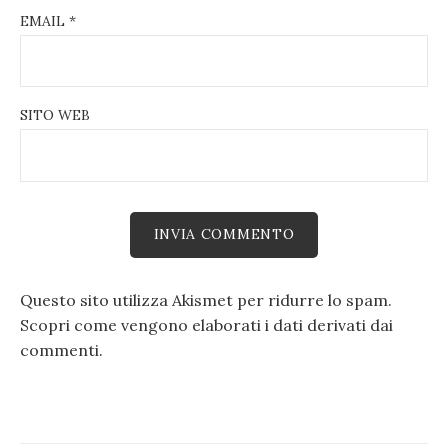
EMAIL
*
SITO WEB
Questo sito utilizza Akismet per ridurre lo spam.
Scopri come vengono elaborati i dati derivati dai
commenti
.