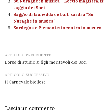
Su Nuraghe in musica – Lectio magistralis:
saggio dei Soci
Saggio di launeddas e balli sardi a “Su
Nuraghe in musica”
Sardegna e Piemonte: incontro in musica
ARTICOLO PRECEDENTE
Post
Borse di studio ai figli meritevoli dei Soci
navigation
ARTICOLO SUCCESSIVO
Il Carnevale biellese
Lascia un commento