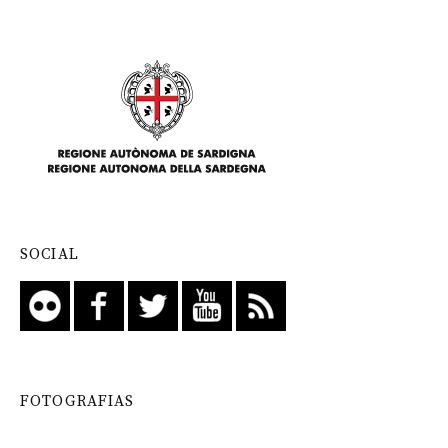
SOCIAL
FOTOGRAFIAS