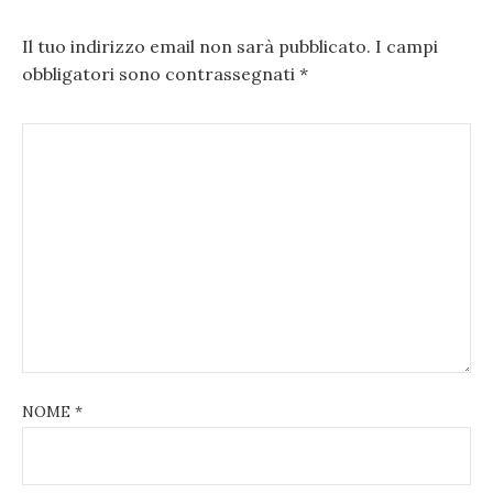
Il tuo indirizzo email non sarà pubblicato.
I campi
obbligatori sono contrassegnati
*
NOME
*