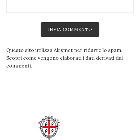
Questo sito utilizza Akismet per ridurre lo spam.
Scopri come vengono elaborati i dati derivati dai
commenti
.