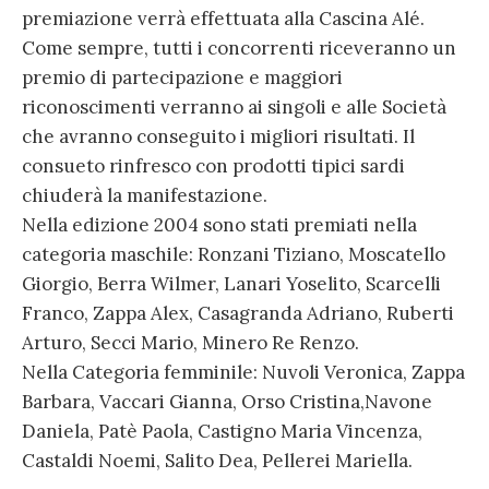
premiazione verrà effettuata alla Cascina Alé.
Come sempre, tutti i concorrenti riceveranno un
premio di partecipazione e maggiori
riconoscimenti verranno ai singoli e alle Società
che avranno conseguito i migliori risultati. Il
consueto rinfresco con prodotti tipici sardi
chiuderà la manifestazione.
Nella edizione 2004 sono stati premiati nella
categoria maschile: Ronzani Tiziano, Moscatello
Giorgio, Berra Wilmer, Lanari Yoselito, Scarcelli
Franco, Zappa Alex, Casagranda Adriano, Ruberti
Arturo, Secci Mario, Minero Re Renzo.
Nella Categoria femminile: Nuvoli Veronica, Zappa
Barbara, Vaccari Gianna, Orso Cristina,Navone
Daniela, Patè Paola, Castigno Maria Vincenza,
Castaldi Noemi, Salito Dea, Pellerei Mariella.