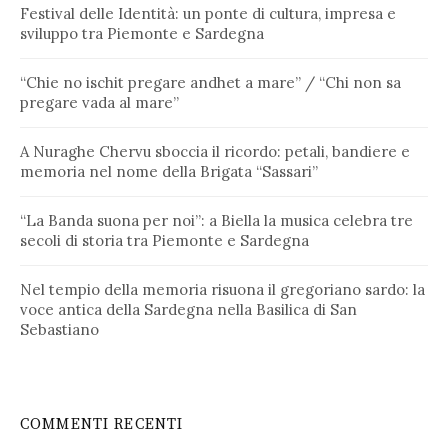
Festival delle Identità: un ponte di cultura, impresa e
sviluppo tra Piemonte e Sardegna
“Chie no ischit pregare andhet a mare” / “Chi non sa
pregare vada al mare”
A Nuraghe Chervu sboccia il ricordo: petali, bandiere e
memoria nel nome della Brigata “Sassari”
“La Banda suona per noi”: a Biella la musica celebra tre
secoli di storia tra Piemonte e Sardegna
Nel tempio della memoria risuona il gregoriano sardo: la
voce antica della Sardegna nella Basilica di San
Sebastiano
COMMENTI RECENTI