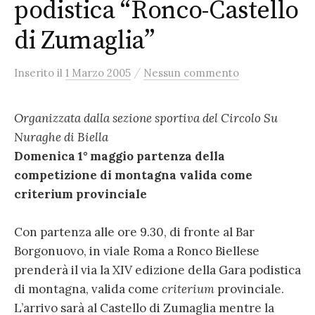
podistica “Ronco-Castello
di Zumaglia”
/
Inserito
il
1 Marzo 2005
Nessun commento
Organizzata dalla sezione sportiva del Circolo Su
Nuraghe di Biella
Domenica 1° maggio partenza della
competizione di montagna valida come
criterium provinciale
Con partenza alle ore 9.30, di fronte al Bar
Borgonuovo, in viale Roma a Ronco Biellese
prenderà il via la XIV edizione della Gara podistica
di montagna, valida come
criterium
provinciale.
L’arrivo sarà al Castello di Zumaglia mentre la