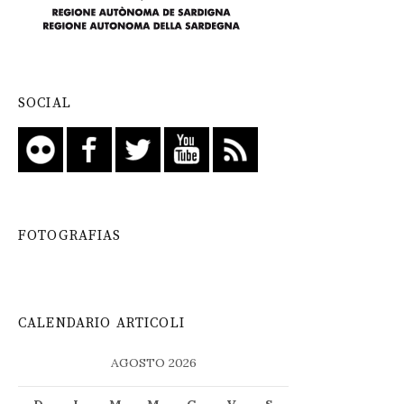
SOCIAL
FOTOGRAFIAS
CALENDARIO ARTICOLI
AGOSTO 2026