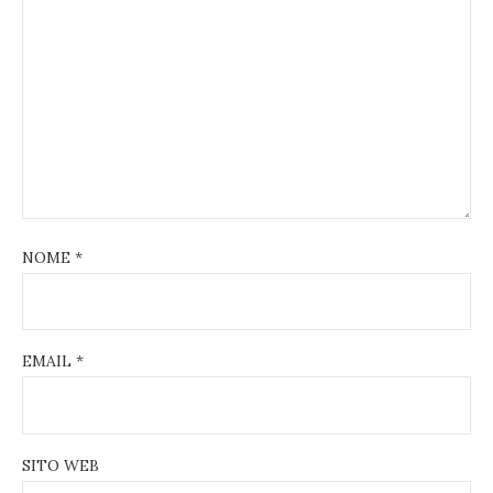
NOME
*
EMAIL
*
SITO WEB