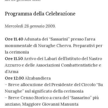
Programma della Celebrazione
Mercoledì 28 gennaio 2009.
Ore 11.40
Adunata dei “Sassarini” presso l’area
monumentale di Nuraghe Chervu. Preparativi per
la cerimonia
Ore 11.50
Arrivo dei Labari dell’istituto del Nastro
Azzurro e delle Associazioni Combattentistiche e
d’Arma
Ore 12.00
Alzabandiera
– Breve allocuzione del Presidente del Circolo “Su
Nuraghe” sul significato della cerimonia
– Breve Cenno Storico a cura del “Sassarino” più
anziano, Maggiore Giovanni Manunta