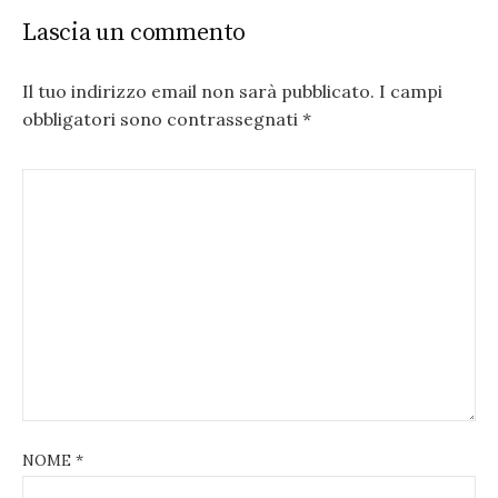
Lascia un commento
Il tuo indirizzo email non sarà pubblicato.
I campi
obbligatori sono contrassegnati
*
NOME
*