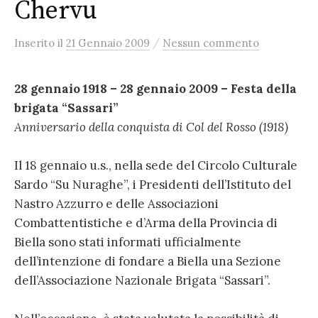
Chervu
/
Inserito
il
21 Gennaio 2009
Nessun commento
28 gennaio 1918 – 28 gennaio 2009 – Festa della
brigata “Sassari”
Anniversario della conquista di Col del Rosso (1918)
Il 18 gennaio u.s., nella sede del Circolo Culturale
Sardo “Su Nuraghe”, i Presidenti dell’Istituto del
Nastro Azzurro e delle Associazioni
Combattentistiche e d’Arma della Provincia di
Biella sono stati informati ufficialmente
dell’intenzione di fondare a Biella una Sezione
dell’Associazione Nazionale Brigata “Sassari”.