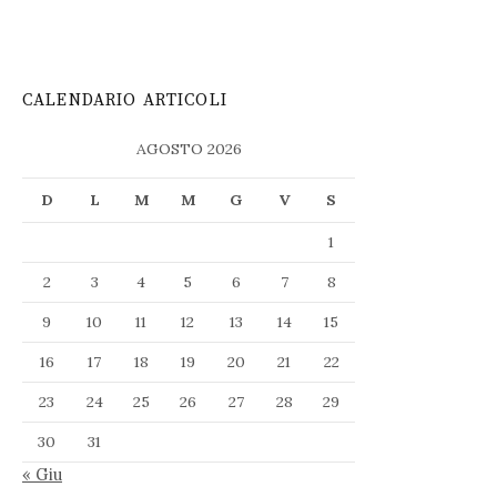
CALENDARIO ARTICOLI
AGOSTO 2026
D
L
M
M
G
V
S
1
2
3
4
5
6
7
8
9
10
11
12
13
14
15
16
17
18
19
20
21
22
23
24
25
26
27
28
29
30
31
« Giu