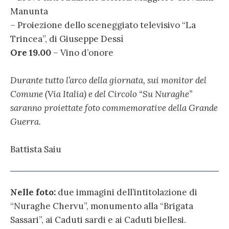
Manunta
– Proiezione dello sceneggiato televisivo “La
Trincea”, di Giuseppe Dessì
Ore 19.00
– Vino d’onore
Durante tutto l’arco della giornata, sui monitor del
Comune (Via Italia) e del Circolo “Su Nuraghe”
saranno proiettate foto commemorative della Grande
Guerra.
Battista Saiu
Nelle foto:
due immagini dell’intitolazione di
“Nuraghe Chervu”, monumento alla “Brigata
Sassari”, ai Caduti sardi e ai Caduti biellesi.