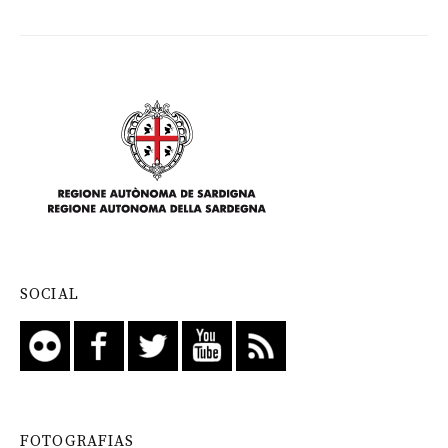
SOCIAL
FOTOGRAFIAS