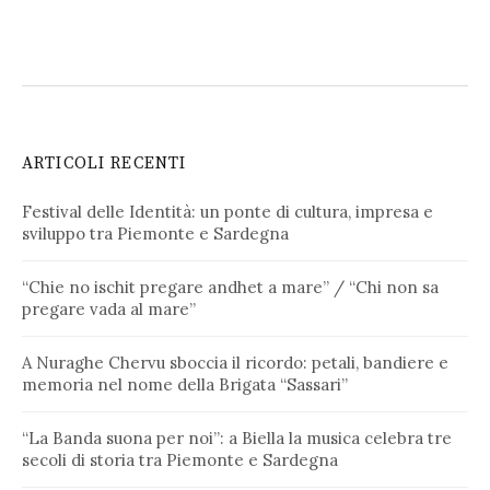
ARTICOLI RECENTI
Festival delle Identità: un ponte di cultura, impresa e
sviluppo tra Piemonte e Sardegna
“Chie no ischit pregare andhet a mare” / “Chi non sa
pregare vada al mare”
A Nuraghe Chervu sboccia il ricordo: petali, bandiere e
memoria nel nome della Brigata “Sassari”
“La Banda suona per noi”: a Biella la musica celebra tre
secoli di storia tra Piemonte e Sardegna