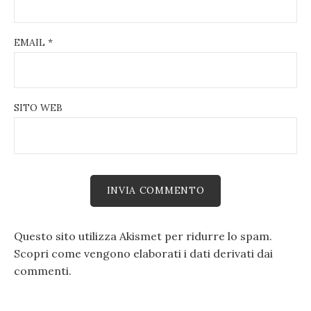
EMAIL
*
SITO WEB
Questo sito utilizza Akismet per ridurre lo spam.
Scopri come vengono elaborati i dati derivati dai
commenti
.