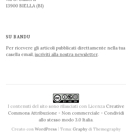
13900 BIELLA (BI)
SU BANDU
Per ricevere gli articoli pubblicati direttamente nella tua
casella email,
iscriviti alla nostra newsletter
.
I contenuti del sito sono rilasciati con Licenza
Creative
Commons Attribuzione - Non commerciale - Condividi
allo stesso modo 3.0 Italia
.
|
Creato con
WordPress
Tema:
Graphy
di Themegraphy