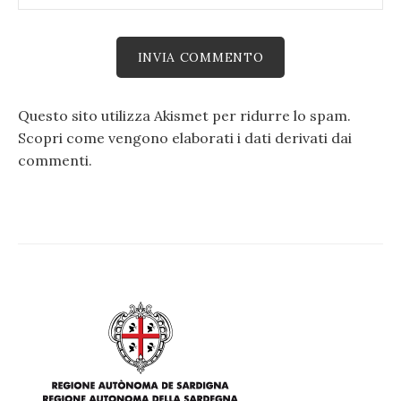
Questo sito utilizza Akismet per ridurre lo spam.
Scopri come vengono elaborati i dati derivati dai
commenti
.