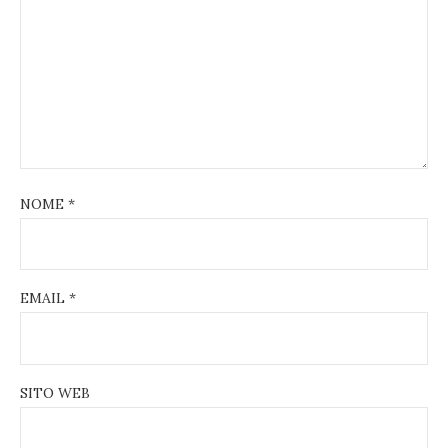
NOME
*
EMAIL
*
SITO WEB