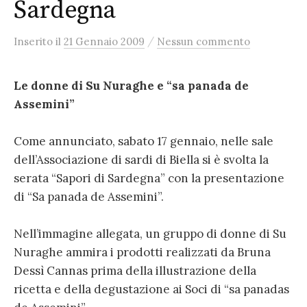
Sardegna
/
Inserito
il
21 Gennaio 2009
Nessun commento
Le donne di Su Nuraghe e “sa panada de
Assemini”
Come annunciato, sabato 17 gennaio, nelle sale
dell’Associazione di sardi di Biella si è svolta la
serata “Sapori di Sardegna” con la presentazione
di “Sa panada de Assemini”.
Nell’immagine allegata, un gruppo di donne di Su
Nuraghe ammira i prodotti realizzati da Bruna
Dessì Cannas prima della illustrazione della
ricetta e della degustazione ai Soci di “sa panadas