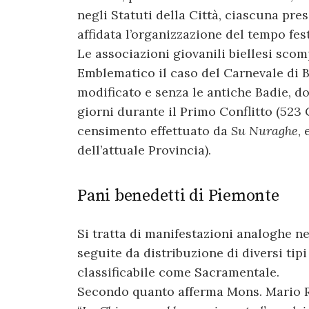
negli Statuti della Città, ciascuna pre
affidata l’organizzazione del tempo fest
Le associazioni giovanili biellesi sco
Emblematico il caso del Carnevale di 
modificato e senza le antiche Badie, do
giorni durante il Primo Conflitto (523 
censimento effettuato da
Su Nuraghe
,
dell’attuale Provincia).
Pani benedetti di Piemonte
Si tratta di manifestazioni analoghe n
seguite da distribuzione di diversi tipi
classificabile come Sacramentale.
Secondo quanto afferma Mons. Mario Rig