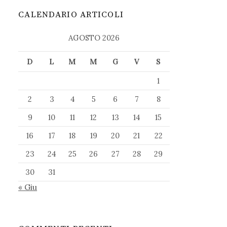
CALENDARIO ARTICOLI
AGOSTO 2026
D
L
M
M
G
V
S
1
2
3
4
5
6
7
8
9
10
11
12
13
14
15
16
17
18
19
20
21
22
23
24
25
26
27
28
29
30
31
« Giu