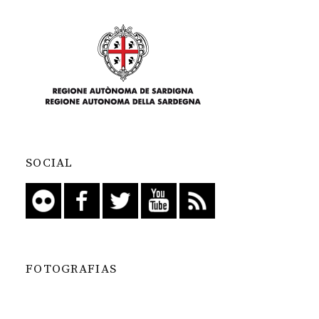
SOCIAL
FOTOGRAFIAS