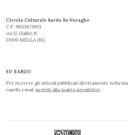
Circolo Culturale Sardo Su Nuraghe
C.F.: 81021670021
via G. Galilei 11
13900 BIELLA (BI)
SU BANDU
Per ricevere gli articoli pubblicati direttamente nella tua
casella email,
iscriviti alla nostra newsletter
.