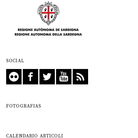
SOCIAL
FOTOGRAFIAS
CALENDARIO ARTICOLI