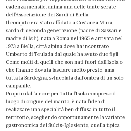
cadenza mensile, anima una delle tante serate
dell’Associazione dei Sardi di Biella.
Il compito era stato affidato a Costanza Mura,
sarda di seconda generazione (padre di Sassari e
madre di Isili), nata a Roma nel 1965 e arrivata nel
1973 a Biella, città alpina dove ha incontrato
Umberto di Teulada dal quale ha avuto due figli.
Come molti di quelli che son nati fuori dall’Isola o
che l’hanno dovuta lasciare molto presto, ama
tutta la Sardegna, svincolata dall’ombra di un solo
campanile.
Proprio dall’amore per tutta l’Isola compreso il
luogo di origine del marito, è nata l’idea di
realizzare una specialità ben diffusa in tutto il
territorio, scegliendo opportunamente la variante
gastronomica del Sulcis-Iglesiente, quella tipica