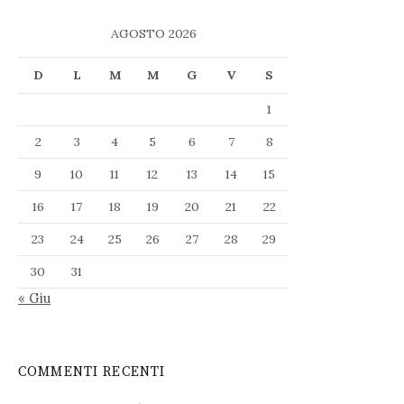
AGOSTO 2026
D
L
M
M
G
V
S
1
2
3
4
5
6
7
8
9
10
11
12
13
14
15
16
17
18
19
20
21
22
23
24
25
26
27
28
29
30
31
« Giu
COMMENTI RECENTI