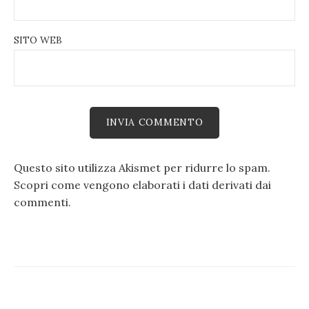
SITO WEB
Questo sito utilizza Akismet per ridurre lo spam.
Scopri come vengono elaborati i dati derivati dai
commenti
.