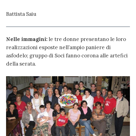
Battista Saiu
Nelle immagini:
le tre donne presentano le loro
realizzazioni esposte nell’ampio paniere di
asfodelo; gruppo di Soci fanno corona alle artefici
della serata.