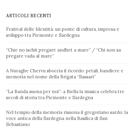
ARTICOLI RECENTI
Festival delle Identità: un ponte di cultura, impresa e
sviluppo tra Piemonte e Sardegna
“Chie no ischit pregare andhet a mare” / “Chi non sa
pregare vada al mare”
A Nuraghe Chervu sboccia il ricordo: petali, bandiere e
memoria nel nome della Brigata “Sassari”
“La Banda suona per noi”: a Biella la musica celebra tre
secoli di storia tra Piemonte e Sardegna
Nel tempio della memoria risuona il gregoriano sardo: la
voce antica della Sardegna nella Basilica di San
Sebastiano