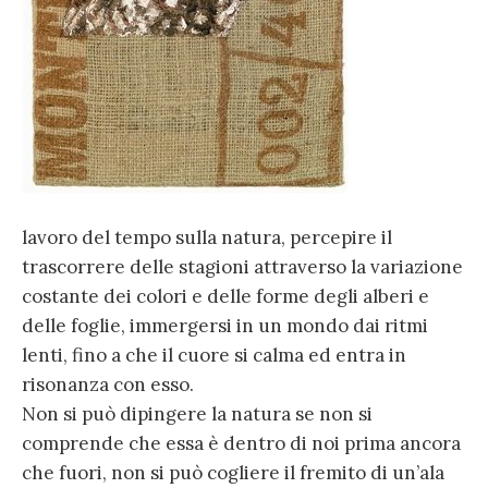
lavoro del tempo sulla natura, percepire il
trascorrere delle stagioni attraverso la variazione
costante dei colori e delle forme degli alberi e
delle foglie, immergersi in un mondo dai ritmi
lenti, fino a che il cuore si calma ed entra in
risonanza con esso.
Non si può dipingere la natura se non si
comprende che essa è dentro di noi prima ancora
che fuori, non si può cogliere il fremito di un’ala