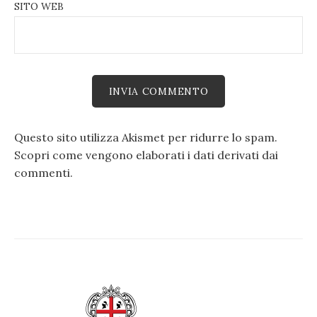
SITO WEB
Questo sito utilizza Akismet per ridurre lo spam.
Scopri come vengono elaborati i dati derivati dai
commenti
.