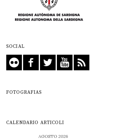
SOCIAL
FOTOGRAFIAS
CALENDARIO ARTICOLI
AGOSTO 2026