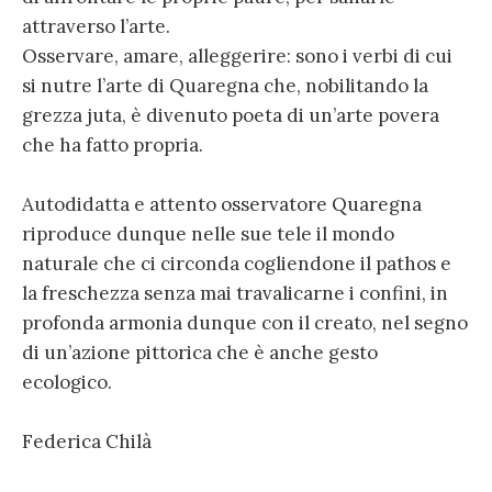
attraverso l’arte.
Osservare, amare, alleggerire: sono i verbi di cui
si nutre l’arte di Quaregna che, nobilitando la
grezza juta, è divenuto poeta di un’arte povera
che ha fatto propria.
Autodidatta e attento osservatore Quaregna
riproduce dunque nelle sue tele il mondo
naturale che ci circonda cogliendone il pathos e
la freschezza senza mai travalicarne i confini, in
profonda armonia dunque con il creato, nel segno
di un’azione pittorica che è anche gesto
ecologico.
Federica Chilà