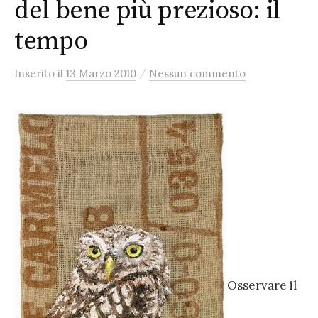
del bene più prezioso: il
tempo
/
Inserito
il
13 Marzo 2010
Nessun commento
Osservare il