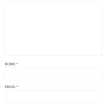
NOME
*
EMAIL
*