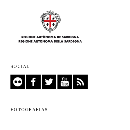
SOCIAL
FOTOGRAFIAS