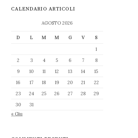
CALENDARIO ARTICOLI
AGOSTO 2026
D
L
M
M
G
V
S
1
2
3
4
5
6
7
8
9
10
11
12
13
14
15
16
17
18
19
20
21
22
23
24
25
26
27
28
29
30
31
« Giu