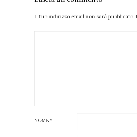
Il tuo indirizzo email non sarà pubblicato.
NOME
*