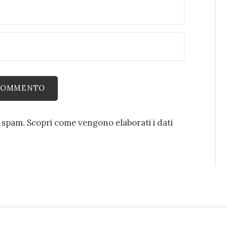
o spam.
Scopri come vengono elaborati i dati