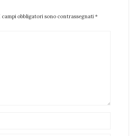
I campi obbligatori sono contrassegnati
*