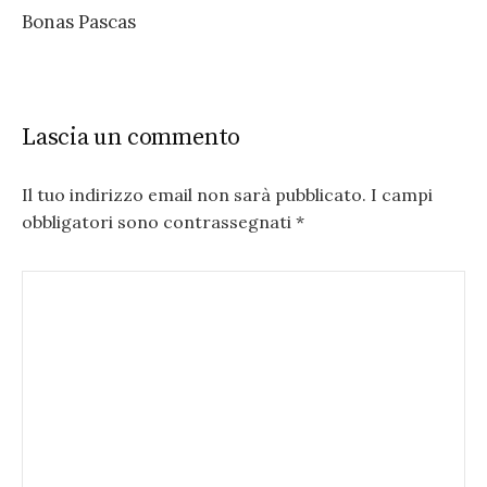
Bonas Pascas
Lascia un commento
Il tuo indirizzo email non sarà pubblicato.
I campi
obbligatori sono contrassegnati
*