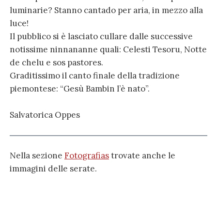
luminarie? Stanno cantado per aria, in mezzo alla
luce!
Il pubblico si è lasciato cullare dalle successive
notissime ninnananne quali: Celesti Tesoru, Notte
de chelu e sos pastores.
Graditissimo il canto finale della tradizione
piemontese: “Gesù Bambin l’è nato”.
Salvatorica Oppes
Nella sezione
Fotografias
trovate anche le
immagini delle serate.