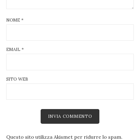
NOME
*
EMAIL
*
SITO WEB
Questo sito utilizza Akismet per ridurre lo spam.