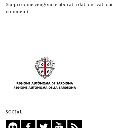
Scopri come vengono elaborati i dati derivati dai
commenti
.
SOCIAL