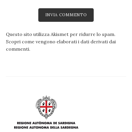
Questo sito utilizza Akismet per ridurre lo spam.
Scopri come vengono elaborati i dati derivati dai
commenti
.