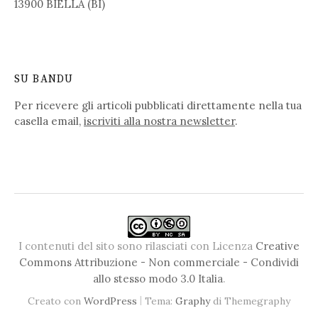
13900 BIELLA (BI)
SU BANDU
Per ricevere gli articoli pubblicati direttamente nella tua
casella email,
iscriviti alla nostra newsletter
.
I contenuti del sito sono rilasciati con Licenza
Creative
Commons Attribuzione - Non commerciale - Condividi
allo stesso modo 3.0 Italia
.
|
Creato con
WordPress
Tema:
Graphy
di Themegraphy