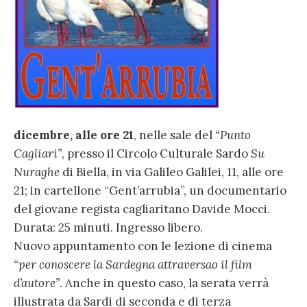
dicembre, alle ore 21
, nelle sale del
“Punto
Cagliari”
, presso il Circolo Culturale Sardo
Su
Nuraghe
di Biella, in via Galileo Galilei, 11, alle ore
21; in cartellone “Gent’arrubia”, un documentario
del giovane regista cagliaritano Davide Mocci.
Durata: 25 minuti. Ingresso libero.
Nuovo appuntamento con le lezione di cinema
“per conoscere la Sardegna attraversao il film
d’autore”
. Anche in questo caso, la serata verrà
illustrata da Sardi di seconda e di terza