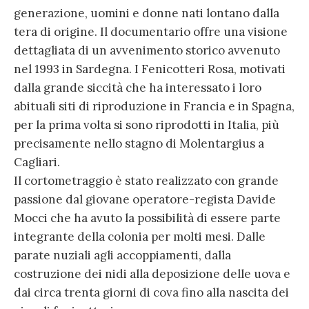
generazione, uomini e donne nati lontano dalla
tera di origine. Il documentario offre una visione
dettagliata di un avvenimento storico avvenuto
nel 1993 in Sardegna. I Fenicotteri Rosa, motivati
dalla grande siccità che ha interessato i loro
abituali siti di riproduzione in Francia e in Spagna,
per la prima volta si sono riprodotti in Italia, più
precisamente nello stagno di Molentargius a
Cagliari.
Il cortometraggio è stato realizzato con grande
passione dal giovane operatore-regista Davide
Mocci che ha avuto la possibilità di essere parte
integrante della colonia per molti mesi. Dalle
parate nuziali agli accoppiamenti, dalla
costruzione dei nidi alla deposizione delle uova e
dai circa trenta giorni di cova fino alla nascita dei