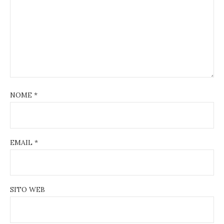
NOME
*
EMAIL
*
SITO WEB