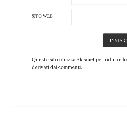
SITO WEB
Questo sito utilizza Akismet per ridurre l
derivati dai commenti
.