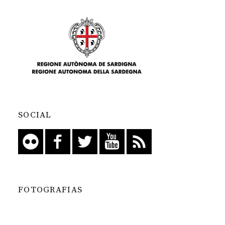
SOCIAL
FOTOGRAFIAS