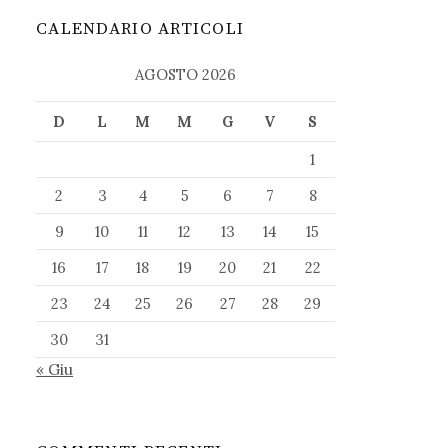
CALENDARIO ARTICOLI
AGOSTO 2026
D
L
M
M
G
V
S
1
2
3
4
5
6
7
8
9
10
11
12
13
14
15
16
17
18
19
20
21
22
23
24
25
26
27
28
29
30
31
« Giu