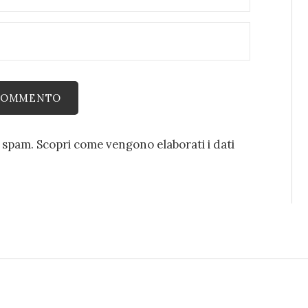
o spam.
Scopri come vengono elaborati i dati