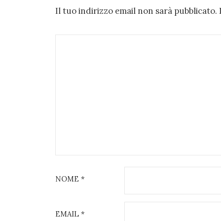
Il tuo indirizzo email non sarà pubblicato.
NOME
*
EMAIL
*