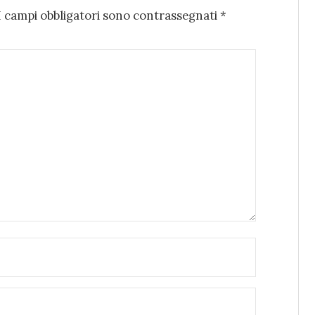
I campi obbligatori sono contrassegnati
*