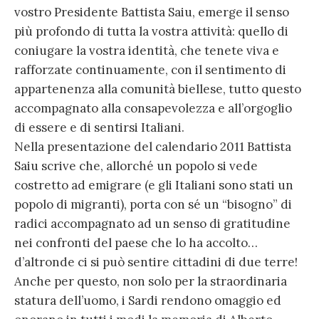
vostro Presidente Battista Saiu, emerge il senso
più profondo di tutta la vostra attività: quello di
coniugare la vostra identità, che tenete viva e
rafforzate continuamente, con il sentimento di
appartenenza alla comunità biellese, tutto questo
accompagnato alla consapevolezza e all’orgoglio
di essere e di sentirsi Italiani.
Nella presentazione del calendario 2011 Battista
Saiu scrive che, allorché un popolo si vede
costretto ad emigrare (e gli Italiani sono stati un
popolo di migranti), porta con sé un “bisogno” di
radici accompagnato ad un senso di gratitudine
nei confronti del paese che lo ha accolto…
d’altronde ci si può sentire cittadini di due terre!
Anche per questo, non solo per la straordinaria
statura dell’uomo, i Sardi rendono omaggio ed