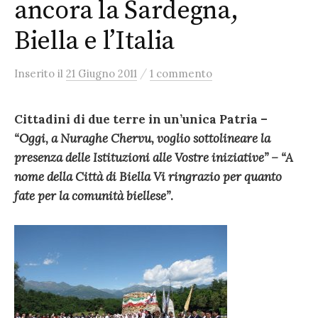
ancora la Sardegna,
Biella e l’Italia
/
Inserito
il
21 Giugno 2011
1 commento
Cittadini di due terre in un’unica Patria –
“Oggi, a Nuraghe Chervu, voglio sottolineare la
presenza delle Istituzioni alle Vostre iniziative” – “A
nome della Città di Biella Vi ringrazio per quanto
fate per la comunità biellese”
.