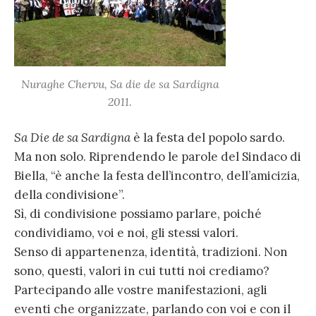
Nuraghe Chervu, Sa die de sa Sardigna
2011.
Sa Die de sa Sardigna
è la festa del popolo sardo.
Ma non solo. Riprendendo le parole del Sindaco di
Biella, “è anche la festa dell’incontro, dell’amicizia,
della condivisione”.
Sì, di condivisione possiamo parlare, poiché
condividiamo, voi e noi, gli stessi valori.
Senso di appartenenza, identità, tradizioni. Non
sono, questi, valori in cui tutti noi crediamo?
Partecipando alle vostre manifestazioni, agli
eventi che organizzate, parlando con voi e con il