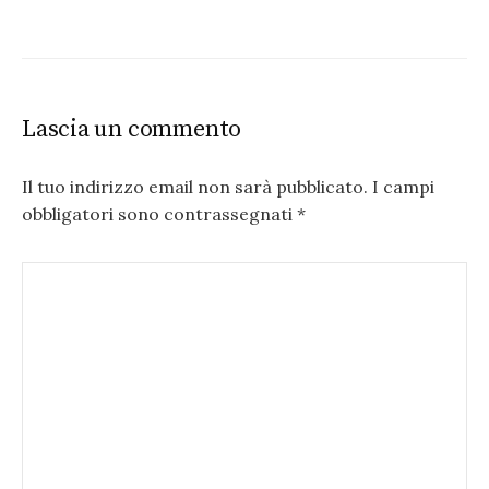
Lascia un commento
Il tuo indirizzo email non sarà pubblicato.
I campi
obbligatori sono contrassegnati
*