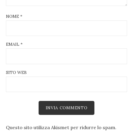
NOME
*
EMAIL
*
SITO WEB
Questo sito utilizza Akismet per ridurre lo spam.