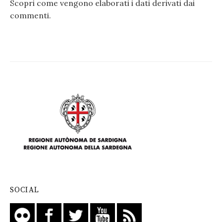
Scopri come vengono elaborati i dati derivati dai
commenti
.
SOCIAL