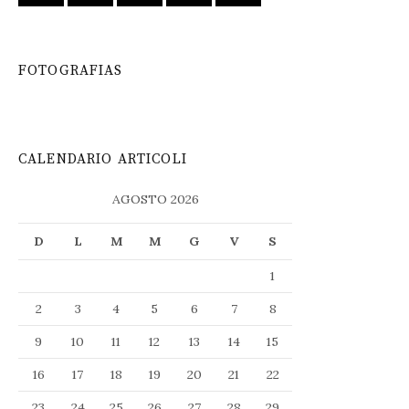
FOTOGRAFIAS
CALENDARIO ARTICOLI
AGOSTO 2026
D
L
M
M
G
V
S
1
2
3
4
5
6
7
8
9
10
11
12
13
14
15
16
17
18
19
20
21
22
23
24
25
26
27
28
29