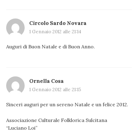
Circolo Sardo Novara
1 Gennaio 2012 alle 21:14
Auguri di Buon Natale e di Buon Anno.
Ornella Cosa
1 Gennaio 2012 alle 21:15
Sinceri auguri per un sereno Natale e un felice 2012.
Associazione Culturale Folklorica Sulcitana
“Luciano Loi”