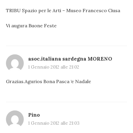
TRIBU Spazio per le Arti – Museo Francesco Ciusa
Vi augura Buone Feste
asoc.italiana sardegna MORENO
1 Gennaio 2012 alle 21:02
Grazias.Agurios Bona Pasca ‘e Nadale
Pino
1 Gennaio 2012 alle 21:03