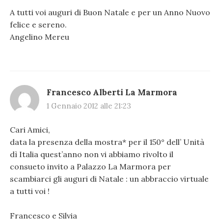
A tutti voi auguri di Buon Natale e per un Anno Nuovo
felice e sereno.
Angelino Mereu
Francesco Alberti La Marmora
1 Gennaio 2012 alle 21:23
Cari Amici,
data la presenza della mostra* per il 150° dell’ Unità
dì Italia quest’anno non vi abbiamo rivolto il
consueto invito a Palazzo La Marmora per
scambiarci gli auguri di Natale : un abbraccio virtuale
a tutti voi !
Francesco e Silvia