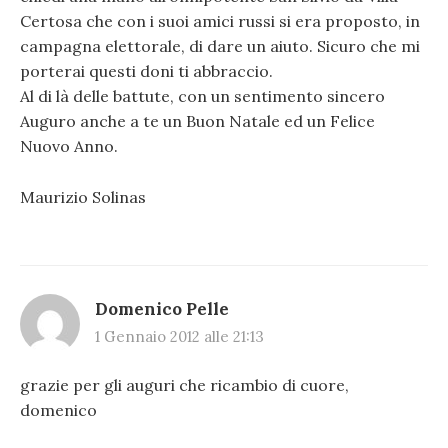
Certosa che con i suoi amici russi si era proposto, in
campagna elettorale, di dare un aiuto. Sicuro che mi
porterai questi doni ti abbraccio.
Al di là delle battute, con un sentimento sincero
Auguro anche a te un Buon Natale ed un Felice
Nuovo Anno.
Maurizio Solinas
Domenico Pelle
1 Gennaio 2012 alle 21:13
grazie per gli auguri che ricambio di cuore,
domenico