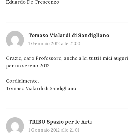
Eduardo De Crescenzo
Tomaso Vialardi di Sandigliano
1 Gennaio 2012 alle 21:00
Grazie, caro Professore, anche a lei tutti i miei auguri
per un sereno 2012
Cordialmente,
Tomaso Vialardi di Sandigliano
TRIBU Spazio per le Arti
1 Gennaio 2012 alle 21:01