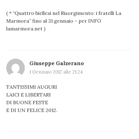
( * “Quattro biellesi nel Risorgimento: i fratelli La
Marmora” fino al 31 gennaio – per INFO
lamarmora.net )
Giuseppe Galzerano
1 Gennaio 2012 alle 21:24
TANTISSIMI AUGURI
LAICI E LIBERTARI
DI BUONE FESTE
E DI UN FELICE 2012.