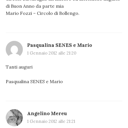
di Buon Anno da parte mia
Mario Fozzi – Circolo di Bollengo.
Pasqualina SENES e Mario
1 Gennaio 2012 alle 21:20
Tanti auguri
Pasqualina SENES e Mario
Angelino Mereu
1 Gennaio 2012 alle 21:21