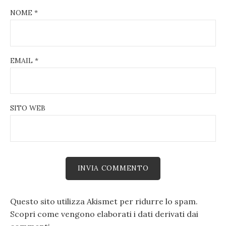
NOME
*
EMAIL
*
SITO WEB
Questo sito utilizza Akismet per ridurre lo spam.
Scopri come vengono elaborati i dati derivati dai