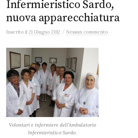
Infermieristico Sardo,
nuova apparecchiatura
/
Inserito
il
21 Giugno 2012
Nessun commento
Volontari e infermiere dell’Ambulatorio
Infermieristico Sardo.