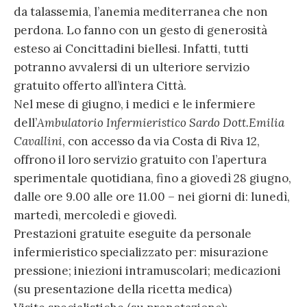
da talassemia, l’anemia mediterranea che non
perdona. Lo fanno con un gesto di generosità
esteso ai Concittadini biellesi. Infatti, tutti
potranno avvalersi di un ulteriore servizio
gratuito offerto all’intera Città.
Nel mese di giugno, i medici e le infermiere
dell’
Ambulatorio Infermieristico Sardo Dott.Emilia
Cavallini
, con accesso da via Costa di Riva 12,
offrono il loro servizio gratuito con l’apertura
sperimentale quotidiana, fino a giovedì 28 giugno,
dalle ore 9.00 alle ore 11.00 – nei giorni di: lunedì,
martedì, mercoledì e giovedì.
Prestazioni gratuite eseguite da personale
infermieristico specializzato per: misurazione
pressione; iniezioni intramuscolari; medicazioni
(su presentazione della ricetta medica)