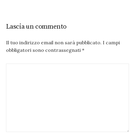
Lascia un commento
Il tuo indirizzo email non sarà pubblicato.
I campi
obbligatori sono contrassegnati
*