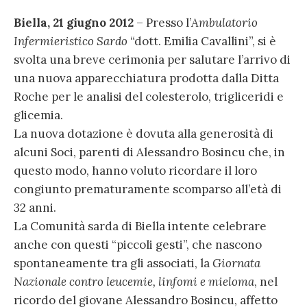
Biella, 21 giugno 2012
– Presso l’
Ambulatorio
Infermieristico Sardo
“dott. Emilia Cavallini”, si è
svolta una breve cerimonia per salutare l’arrivo di
una nuova apparecchiatura prodotta dalla Ditta
Roche per le analisi del colesterolo, trigliceridi e
glicemia.
La nuova dotazione è dovuta alla generosità di
alcuni Soci, parenti di Alessandro Bosincu che, in
questo modo, hanno voluto ricordare il loro
congiunto prematuramente scomparso all’età di
32 anni.
La Comunità sarda di Biella intente celebrare
anche con questi “piccoli gesti”, che nascono
spontaneamente tra gli associati, la
Giornata
Nazionale contro leucemie, linfomi e mieloma
, nel
ricordo del giovane Alessandro Bosincu, affetto