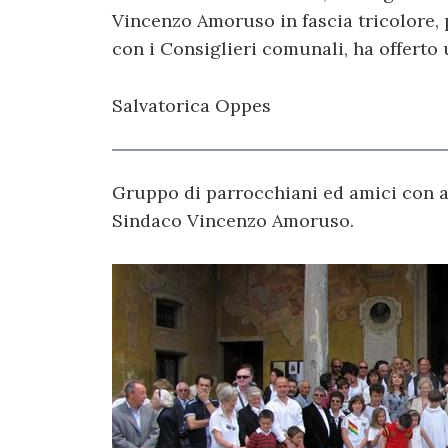
Vincenzo Amoruso in fascia tricolore, 
con i Consiglieri comunali, ha offerto 
Salvatorica Oppes
Gruppo di parrocchiani ed amici con a
Sindaco Vincenzo Amoruso.