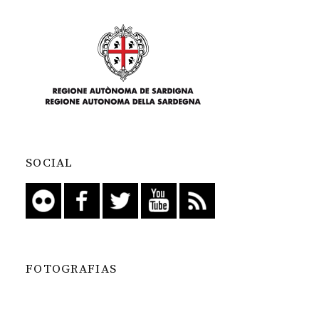
SOCIAL
FOTOGRAFIAS