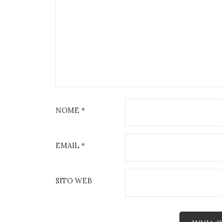
NOME
*
EMAIL
*
SITO WEB