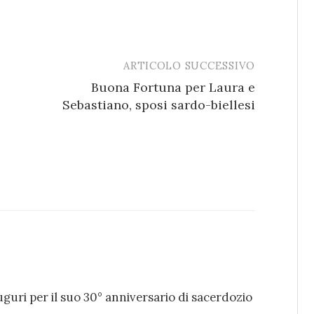
ARTICOLO SUCCESSIVO
Buona Fortuna per Laura e
Sebastiano, sposi sardo-biellesi
uri per il suo 30° anniversario di sacerdozio