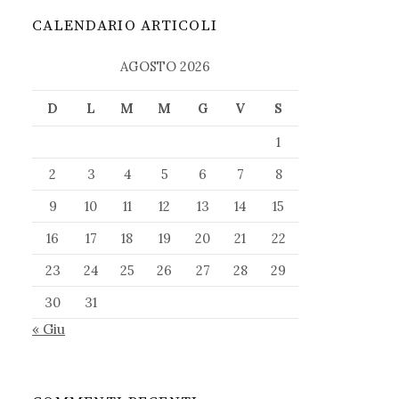
CALENDARIO ARTICOLI
AGOSTO 2026
D
L
M
M
G
V
S
1
2
3
4
5
6
7
8
9
10
11
12
13
14
15
16
17
18
19
20
21
22
23
24
25
26
27
28
29
30
31
« Giu