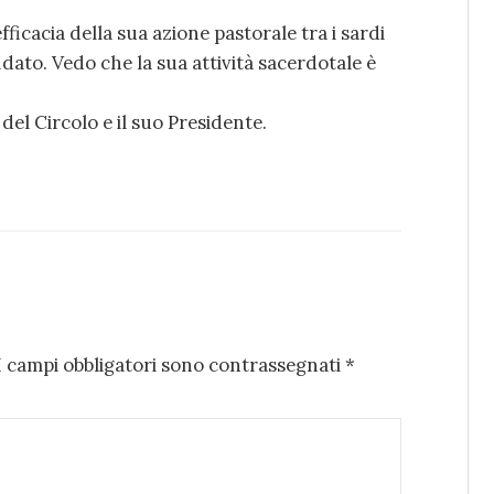
ficacia della sua azione pastorale tra i sardi
ffidato. Vedo che la sua attività sacerdotale è
del Circolo e il suo Presidente.
I campi obbligatori sono contrassegnati
*