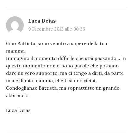
Luca Deias
9 Dicembre 2013 alle 00:36
Ciao Battista, sono venuto a sapere della tua
mamma.
Immagino il momento difficile che stai passando… In
questo momento non ci sono parole che possano
dare un vero supporto, ma ci tengo a dirti, da parte
mia e di mia mamma, che ti siamo vicini.
Condoglianze Battista, ma soprattutto un grande
abbraccio.
Luca Deias