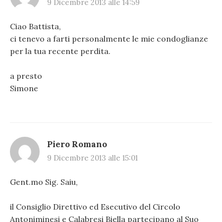
9 Dicembre 2013 alle 14:59
Ciao Battista,
ci tenevo a farti personalmente le mie condoglianze
per la tua recente perdita.
a presto
Simone
Piero Romano
9 Dicembre 2013 alle 15:01
Gent.mo Sig. Saiu,
il Consiglio Direttivo ed Esecutivo del Circolo
Antoniminesi e Calabresi Biella partecipano al Suo