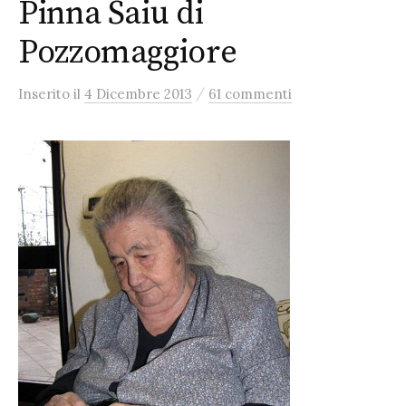
Pinna Saiu di
Pozzomaggiore
/
Inserito
il
4 Dicembre 2013
61 commenti