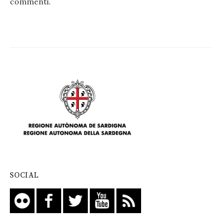
commenti
.
SOCIAL