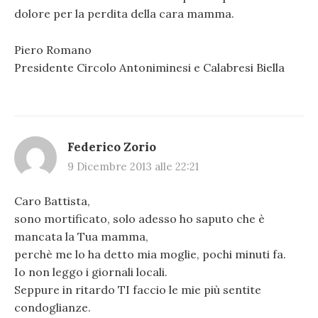
dolore per la perdita della cara mamma.
Piero Romano
Presidente Circolo Antoniminesi e Calabresi Biella
Federico Zorio
9 Dicembre 2013 alle 22:21
Caro Battista,
sono mortificato, solo adesso ho saputo che è
mancata la Tua mamma,
perchè me lo ha detto mia moglie, pochi minuti fa.
Io non leggo i giornali locali.
Seppure in ritardo TI faccio le mie più sentite
condoglianze.