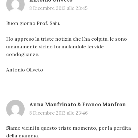
8 Dicembre 2013 alle 23:45
Buon giorno Prof. Saiu.
Ho appreso la triste notizia che l’ha colpita, le sono
umanamente vicino formulandole fervide
condoglianze.
Antonio Oliveto
Anna Manfrinato & Franco Manfron
8 Dicembre 2013 alle 23:46
Siamo vicini in questo triste momento, per la perdita
della mamma.