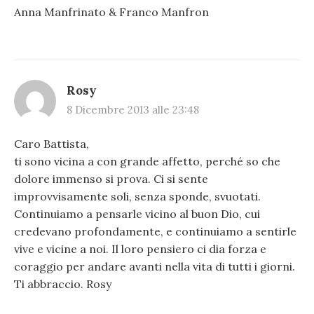
Anna Manfrinato & Franco Manfron
Rosy
8 Dicembre 2013 alle 23:48
Caro Battista,
ti sono vicina a con grande affetto, perché so che
dolore immenso si prova. Ci si sente
improvvisamente soli, senza sponde, svuotati.
Continuiamo a pensarle vicino al buon Dio, cui
credevano profondamente, e continuiamo a sentirle
vive e vicine a noi. Il loro pensiero ci dia forza e
coraggio per andare avanti nella vita di tutti i giorni.
Ti abbraccio. Rosy