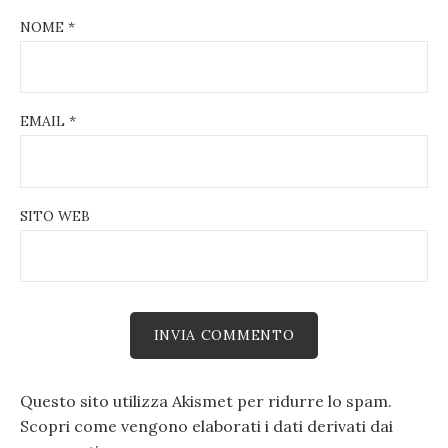
NOME
*
EMAIL
*
SITO WEB
Questo sito utilizza Akismet per ridurre lo spam.
Scopri come vengono elaborati i dati derivati dai