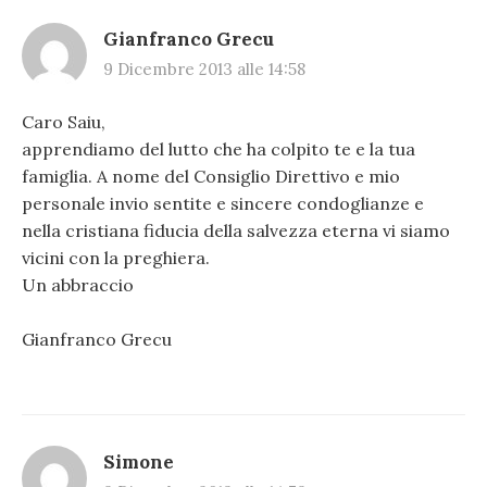
Gianfranco Grecu
9 Dicembre 2013 alle 14:58
Caro Saiu,
apprendiamo del lutto che ha colpito te e la tua
famiglia. A nome del Consiglio Direttivo e mio
personale invio sentite e sincere condoglianze e
nella cristiana fiducia della salvezza eterna vi siamo
vicini con la preghiera.
Un abbraccio
Gianfranco Grecu
Simone