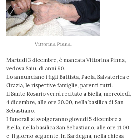
Vittorina Pinna.
Martedì 3 dicembre, è mancata Vittorina Pinna,
vedova Saiu, di anni 90.
Lo annunciano i figli Battista, Paola, Salvatorica e
Grazia, le rispettive famiglie, parenti tutti.
Il Santo Rosario verrà recitato a Biella, mercoledì,
4 dicembre, alle ore 20.00, nella basilica di San
Sebastiano.
I funerali si svolgeranno giovedì 5 dicembre a
Biella, nella basilica San Sebastiano, alle ore 11.00
e, il giorno seguente, in Sardegna, nella chiesa