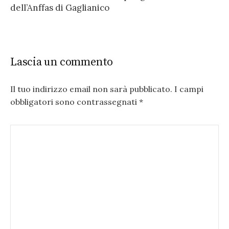
dell’Anffas di Gaglianico
Lascia un commento
Il tuo indirizzo email non sarà pubblicato.
I campi
obbligatori sono contrassegnati
*