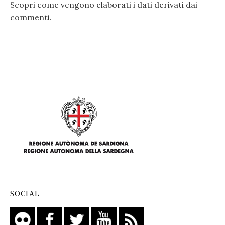
Scopri come vengono elaborati i dati derivati dai
commenti
.
SOCIAL