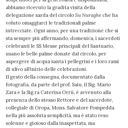
abbiamo ricevuto la gradita visita della
delegazione sarda del circolo
Su Nuraghe
che ha
voluto omaggiarci le tradizionali palme
intrecciate. Ogni anno, per una tradizione che si
sta sempre più affermando, domenica, i sacerdoti
celebranti le SS Messe principali del Santuario,
usano le belle palme donate dal circolo, per
aspergere di acqua santa i pellegrini e i loro rami
di ulivo all’inizio delle celebrazioni.
Il gesto della consegna, documentato dalla
fotografia, da parte del prof. Saiu, il Sig. Mario
Zara e la Sig.ra Caterina Orrù, è avvenuto alla
presenza dello stesso Rettore e del sacerdote,
collegiale di Oropa, Mons. Salvatore Pompedda
nella più assoluta semplicità, ma è stato reso
solenne e gioioso dalla inaspettata, ma