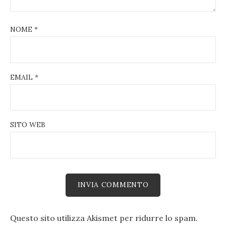
NOME
*
EMAIL
*
SITO WEB
Questo sito utilizza Akismet per ridurre lo spam.