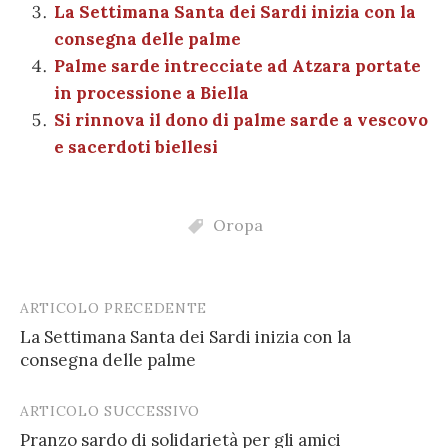
k
La Settimana Santa dei Sardi inizia con la
consegna delle palme
Palme sarde intrecciate ad Atzara portate
in processione a Biella
Si rinnova il dono di palme sarde a vescovo
e sacerdoti biellesi
Oropa
ARTICOLO PRECEDENTE
Post
La Settimana Santa dei Sardi inizia con la
navigation
consegna delle palme
ARTICOLO SUCCESSIVO
Pranzo sardo di solidarietà per gli amici