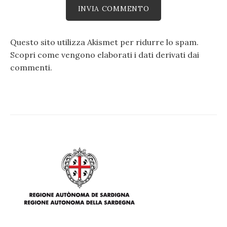
Questo sito utilizza Akismet per ridurre lo spam.
Scopri come vengono elaborati i dati derivati dai
commenti
.