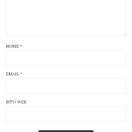
NOME
*
EMAIL
*
SITO WEB