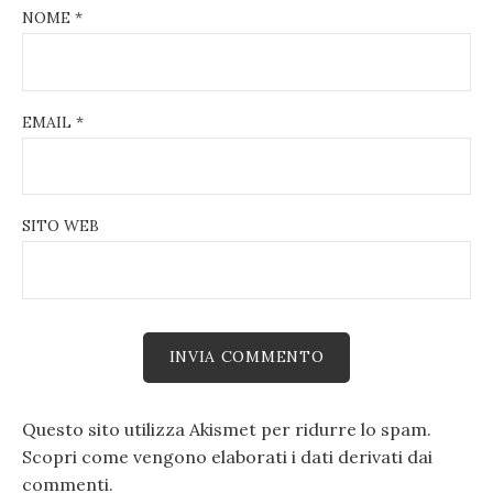
NOME
*
EMAIL
*
SITO WEB
Questo sito utilizza Akismet per ridurre lo spam.
Scopri come vengono elaborati i dati derivati dai
commenti
.