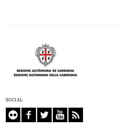
SOCIAL