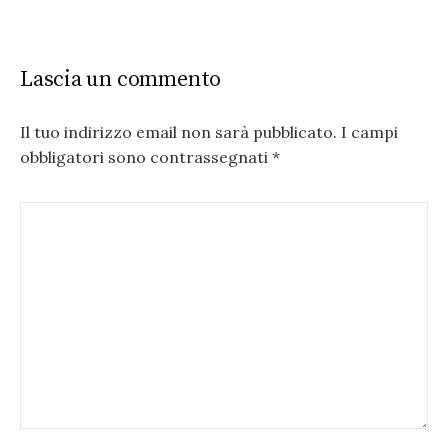
Lascia un commento
Il tuo indirizzo email non sarà pubblicato.
I campi
obbligatori sono contrassegnati
*