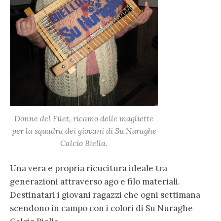
Donne del Filet, ricamo delle magliette
per la squadra dei giovani di Su Nuraghe
Calcio Biella.
Una vera e propria ricucitura ideale tra
generazioni attraverso ago e filo materiali.
Destinatari i giovani ragazzi che ogni settimana
scendono in campo con i colori di Su Nuraghe