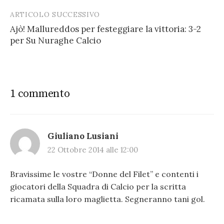
ARTICOLO SUCCESSIVO
Ajò! Mallureddos per festeggiare la vittoria: 3-2
per Su Nuraghe Calcio
1 commento
Giuliano Lusiani
22 Ottobre 2014 alle 12:00
Bravissime le vostre “Donne del Filet” e contenti i
giocatori della Squadra di Calcio per la scritta
ricamata sulla loro maglietta. Segneranno tani gol.