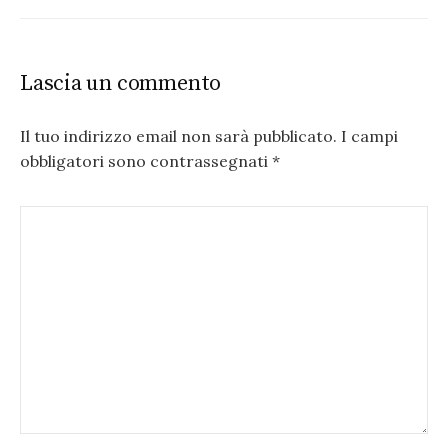
Lascia un commento
Il tuo indirizzo email non sarà pubblicato.
I campi
obbligatori sono contrassegnati
*