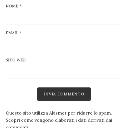
NOME
*
EMAIL
*
SITO WEB
Questo sito utilizza Akismet per ridurre lo spam.
Scopri come vengono elaborati i dati derivati dai
commenti
.