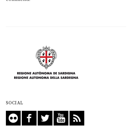
SOCIAL