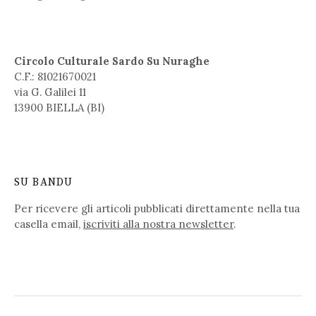
Circolo Culturale Sardo Su Nuraghe
C.F.: 81021670021
via G. Galilei 11
13900 BIELLA (BI)
SU BANDU
Per ricevere gli articoli pubblicati direttamente nella tua
casella email,
iscriviti alla nostra newsletter
.