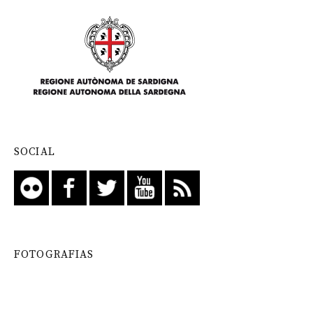
SOCIAL
FOTOGRAFIAS