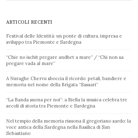
ARTICOLI RECENTI
Festival delle Identità: un ponte di cultura, impresa e
sviluppo tra Piemonte e Sardegna
“Chie no ischit pregare andhet a mare” / “Chi non sa
pregare vada al mare”
A Nuraghe Chervu sboccia il ricordo: petali, bandiere e
memoria nel nome della Brigata “Sassari”
“La Banda suona per noi”: a Biella la musica celebra tre
secoli di storia tra Piemonte e Sardegna
Nel tempio della memoria risuona il gregoriano sardo: la
voce antica della Sardegna nella Basilica di San
Sebastiano