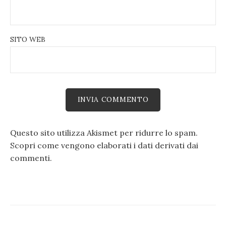
SITO WEB
Questo sito utilizza Akismet per ridurre lo spam.
Scopri come vengono elaborati i dati derivati dai
commenti
.