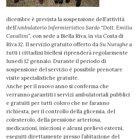
dicembre è prevista la sospensione dell’attività
dell’
Ambulatorio Infermieristico Sardo “Dott. Emilia
Cavallini”
, con sede a Biella Riva, in via Costa di
Riva 12. Il servizio gratuito offerto da
Su Nuraghe
a
tutti i cittadini biellesi riprenderà regolarmente
lunedì 12 gennaio. Durante il periodo di
sospensione del servizio è possibile prenotare
visite specialistiche gratuite.
Anche per il nuovo anno si conferma che
verranno garantiti i servizi ambulatoriali pubblici
e gratuiti per tutti coloro che ne faranno
richiesta, per il controllo della glicemia, del
colesterolo, della pressione arteriosa,
medicazioni, iniezioni e alcuni prelievi esterni,
eseguiti direttamente presso l’abitazione del