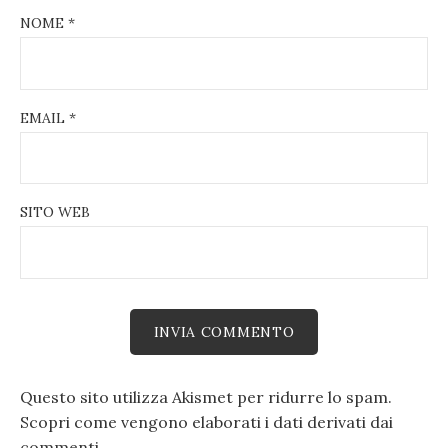
NOME
*
EMAIL
*
SITO WEB
Questo sito utilizza Akismet per ridurre lo spam.
Scopri come vengono elaborati i dati derivati dai
commenti
.