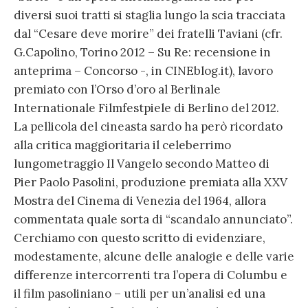
diversi suoi tratti si staglia lungo la scia tracciata
dal “Cesare deve morire” dei fratelli Taviani (cfr.
G.Capolino, Torino 2012 – Su Re: recensione in
anteprima – Concorso -, in CINEblog.it), lavoro
premiato con l’Orso d’oro al Berlinale
Internationale Filmfestpiele di Berlino del 2012.
La pellicola del cineasta sardo ha però ricordato
alla critica maggioritaria il celeberrimo
lungometraggio Il Vangelo secondo Matteo di
Pier Paolo Pasolini, produzione premiata alla XXV
Mostra del Cinema di Venezia del 1964, allora
commentata quale sorta di “scandalo annunciato”.
Cerchiamo con questo scritto di evidenziare,
modestamente, alcune delle analogie e delle varie
differenze intercorrenti tra l’opera di Columbu e
il film pasoliniano – utili per un’analisi ed una