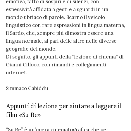
emotiva, fatto di sospiri e di silenzi, con
espessività affidata a gesti e a sguardi in un
mondo ubriaco di parole. Scarno il veicolo
linguistico con rare espressioni in lingua materna,
il Sardo, che, sempre più dimostra essere una
lingua normale, al pari delle altre nelle diverse
geografie del mondo.
Di seguito, gli appunti della “lezione di cinema” di
Gianni Cilloco, con rimandi e collegamenti
internet.
Simmaco Cabiddu
Appunti di lezione per aiutare a leggere il
film «Su Re»
“Su Re” è un’opera cinematografica che per