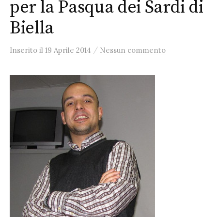
per la Pasqua dei Sardi di
Biella
/
Inserito
il
19 Aprile 2014
Nessun commento