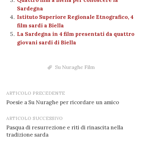
Sardegna
Istituto Superiore Regionale Etnografico, 4
film sardi a Biella
La Sardegna in 4 film presentati da quattro
giovani sardi di Biella
Su Nuraghe Film
ARTICOLO PRECEDENTE
Post
Poesie a Su Nuraghe per ricordare un amico
navigation
ARTICOLO SUCCESSIVO
Pasqua di resurrezione e riti di rinascita nella
tradizione sarda