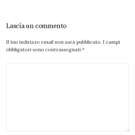
Lascia un commento
Il tuo indirizzo email non sarà pubblicato.
I campi
obbligatori sono contrassegnati
*