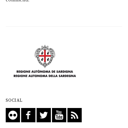
SOCIAL