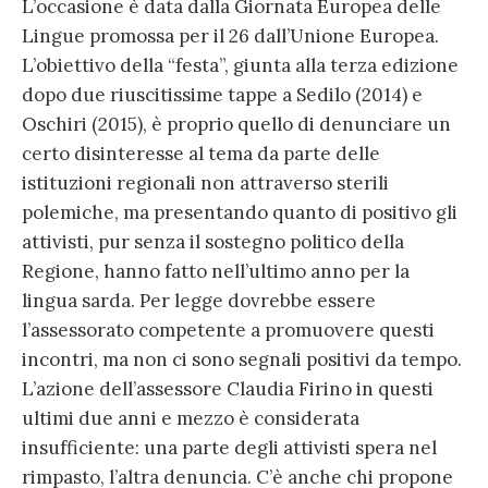
L’occasione è data dalla Giornata Europea delle
Lingue promossa per il 26 dall’Unione Europea.
L’obiettivo della “festa”, giunta alla terza edizione
dopo due riuscitissime tappe a Sedilo (2014) e
Oschiri (2015), è proprio quello di denunciare un
certo disinteresse al tema da parte delle
istituzioni regionali non attraverso sterili
polemiche, ma presentando quanto di positivo gli
attivisti, pur senza il sostegno politico della
Regione, hanno fatto nell’ultimo anno per la
lingua sarda. Per legge dovrebbe essere
l’assessorato competente a promuovere questi
incontri, ma non ci sono segnali positivi da tempo.
L’azione dell’assessore Claudia Firino in questi
ultimi due anni e mezzo è considerata
insufficiente: una parte degli attivisti spera nel
rimpasto, l’altra denuncia. C’è anche chi propone