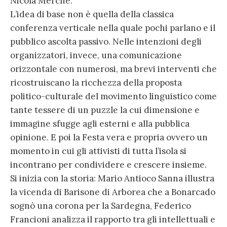
Nicola Merche.
L’idea di base non è quella della classica
conferenza verticale nella quale pochi parlano e il
pubblico ascolta passivo. Nelle intenzioni degli
organizzatori, invece, una comunicazione
orizzontale con numerosi, ma brevi interventi che
ricostruiscano la ricchezza della proposta
politico-culturale del movimento linguistico come
tante tessere di un puzzle la cui dimensione e
immagine sfugge agli esterni e alla pubblica
opinione. E poi la Festa vera e propria ovvero un
momento in cui gli attivisti di tutta l’isola si
incontrano per condividere e crescere insieme.
Si inizia con la storia: Mario Antioco Sanna illustra
la vicenda di Barisone di Arborea che a Bonarcado
sognò una corona per la Sardegna, Federico
Francioni analizza il rapporto tra gli intellettuali e