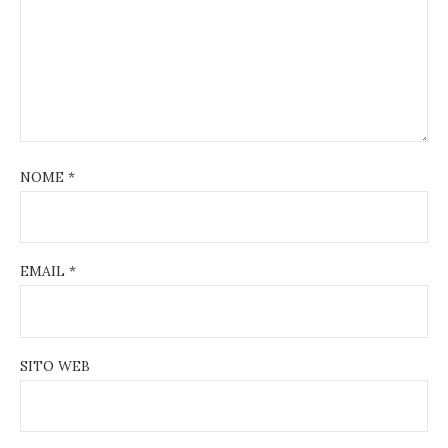
NOME
*
EMAIL
*
SITO WEB