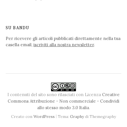
SU BANDU
Per ricevere gli articoli pubblicati direttamente nella tua
casella email,
iscriviti alla nostra newsletter
.
I contenuti del sito sono rilasciati con Licenza
Creative
Commons Attribuzione - Non commerciale - Condividi
allo stesso modo 3.0 Italia
.
|
Creato con
WordPress
Tema:
Graphy
di Themegraphy