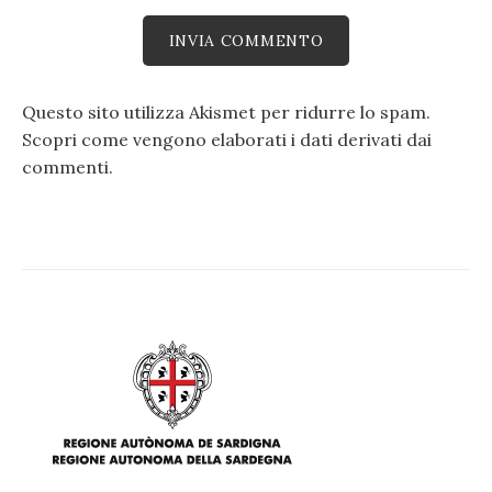
Questo sito utilizza Akismet per ridurre lo spam.
Scopri come vengono elaborati i dati derivati dai
commenti
.