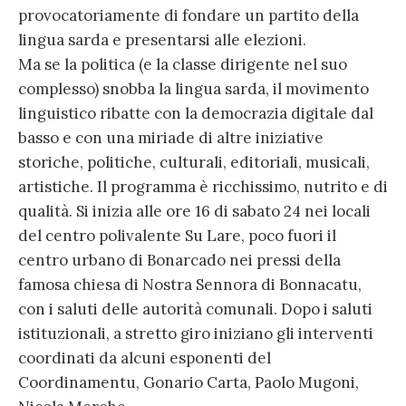
provocatoriamente di fondare un partito della
lingua sarda e presentarsi alle elezioni.
Ma se la politica (e la classe dirigente nel suo
complesso) snobba la lingua sarda, il movimento
linguistico ribatte con la democrazia digitale dal
basso e con una miriade di altre iniziative
storiche, politiche, culturali, editoriali, musicali,
artistiche. Il programma è ricchissimo, nutrito e di
qualità. Si inizia alle ore 16 di sabato 24 nei locali
del centro polivalente Su Lare, poco fuori il
centro urbano di Bonarcado nei pressi della
famosa chiesa di Nostra Sennora di Bonnacatu,
con i saluti delle autorità comunali. Dopo i saluti
istituzionali, a stretto giro iniziano gli interventi
coordinati da alcuni esponenti del
Coordinamentu, Gonario Carta, Paolo Mugoni,