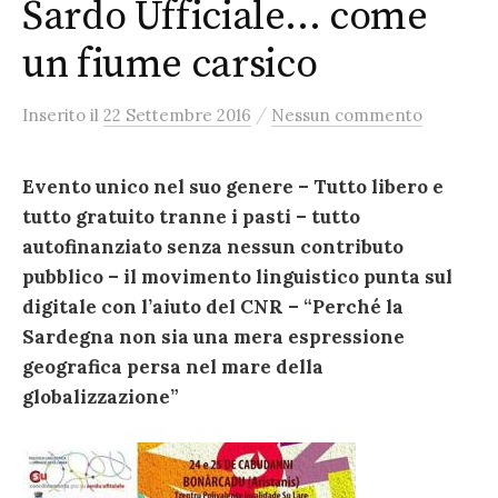
Sardo Ufficiale… come
un fiume carsico
/
Inserito
il
22 Settembre 2016
Nessun commento
Evento unico nel suo genere – Tutto libero e
tutto gratuito tranne i pasti – tutto
autofinanziato senza nessun contributo
pubblico – il movimento linguistico punta sul
digitale con l’aiuto del CNR – “Perché la
Sardegna non sia una mera espressione
geografica persa nel mare della
globalizzazione”