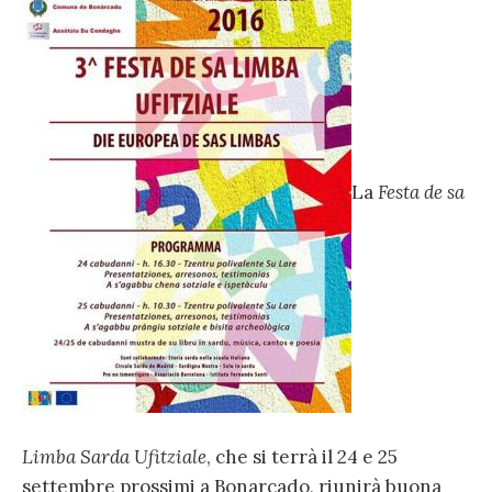
La
Festa de sa
Limba Sarda Ufitziale
, che si terrà il 24 e 25
settembre prossimi a Bonarcado, riunirà buona