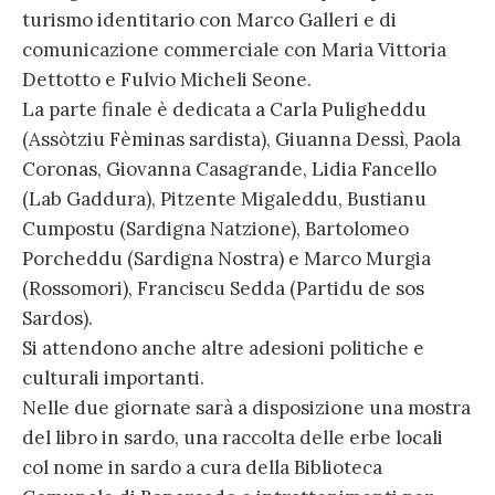
turismo identitario con Marco Galleri e di
comunicazione commerciale con Maria Vittoria
Dettotto e Fulvio Micheli Seone.
La parte finale è dedicata a Carla Puligheddu
(Assòtziu Fèminas sardista), Giuanna Dessì, Paola
Coronas, Giovanna Casagrande, Lidia Fancello
(Lab Gaddura), Pitzente Migaleddu, Bustianu
Cumpostu (Sardigna Natzione), Bartolomeo
Porcheddu (Sardigna Nostra) e Marco Murgia
(Rossomori), Franciscu Sedda (Partidu de sos
Sardos).
Si attendono anche altre adesioni politiche e
culturali importanti.
Nelle due giornate sarà a disposizione una mostra
del libro in sardo, una raccolta delle erbe locali
col nome in sardo a cura della Biblioteca