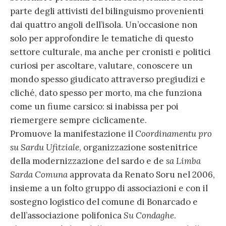
parte degli attivisti del bilinguismo provenienti
dai quattro angoli dell’isola. Un’occasione non
solo per approfondire le tematiche di questo
settore culturale, ma anche per cronisti e politici
curiosi per ascoltare, valutare, conoscere un
mondo spesso giudicato attraverso pregiudizi e
cliché, dato spesso per morto, ma che funziona
come un fiume carsico: si inabissa per poi
riemergere sempre ciclicamente.
Promuove la manifestazione il
Coordinamentu pro
su Sardu Ufitziale
, organizzazione sostenitrice
della modernizzazione del sardo e de
sa Limba
Sarda Comuna
approvata da Renato Soru nel 2006,
insieme a un folto gruppo di associazioni e con il
sostegno logistico del comune di Bonarcado e
dell’associazione polifonica
Su Condaghe
.