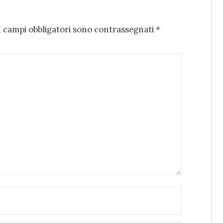
I campi obbligatori sono contrassegnati
*