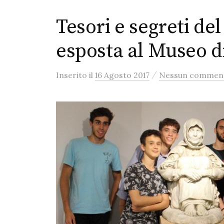
Tesori e segreti del
esposta al Museo d
/
Inserito
il
16 Agosto 2017
Nessun commen