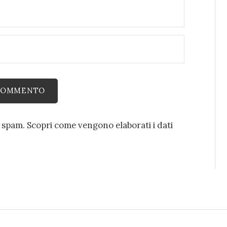
o spam.
Scopri come vengono elaborati i dati