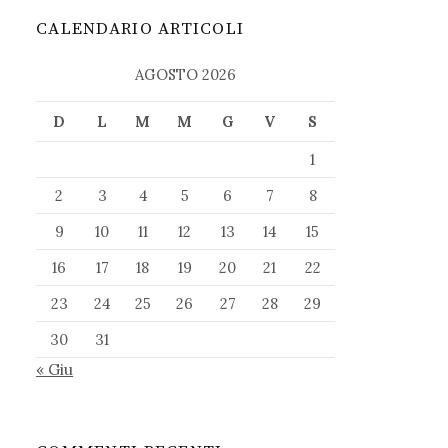
CALENDARIO ARTICOLI
AGOSTO 2026
D
L
M
M
G
V
S
1
2
3
4
5
6
7
8
9
10
11
12
13
14
15
16
17
18
19
20
21
22
23
24
25
26
27
28
29
30
31
« Giu