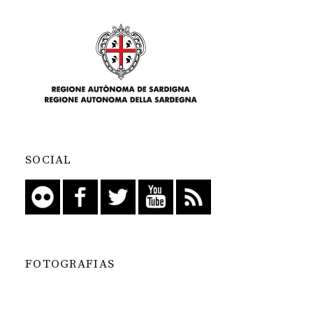
SOCIAL
FOTOGRAFIAS