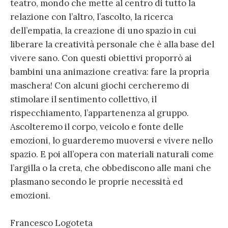
teatro, mondo che mette al centro di tutto la
relazione con l’altro, l’ascolto, la ricerca
dell’empatia, la creazione di uno spazio in cui
liberare la creatività personale che è alla base del
vivere sano. Con questi obiettivi proporrò ai
bambini una animazione creativa: fare la propria
maschera! Con alcuni giochi cercheremo di
stimolare il sentimento collettivo, il
rispecchiamento, l’appartenenza al gruppo.
Ascolteremo il corpo, veicolo e fonte delle
emozioni, lo guarderemo muoversi e vivere nello
spazio. E poi all’opera con materiali naturali come
l’argilla o la creta, che obbediscono alle mani che
plasmano secondo le proprie necessità ed
emozioni.
Francesco Logoteta