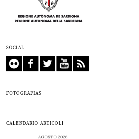
SOCIAL
FOTOGRAFIAS
CALENDARIO ARTICOLI
AGOSTO 2026