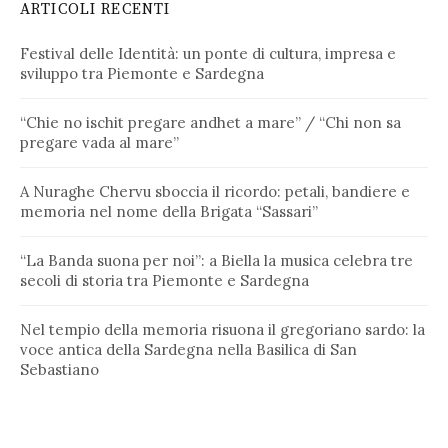
ARTICOLI RECENTI
Festival delle Identità: un ponte di cultura, impresa e
sviluppo tra Piemonte e Sardegna
“Chie no ischit pregare andhet a mare” / “Chi non sa
pregare vada al mare”
A Nuraghe Chervu sboccia il ricordo: petali, bandiere e
memoria nel nome della Brigata “Sassari”
“La Banda suona per noi”: a Biella la musica celebra tre
secoli di storia tra Piemonte e Sardegna
Nel tempio della memoria risuona il gregoriano sardo: la
voce antica della Sardegna nella Basilica di San
Sebastiano