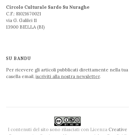
Circolo Culturale Sardo Su Nuraghe
C.F.: 81021670021
via G. Galilei 11
13900 BIELLA (BI)
SU BANDU
Per ricevere gli articoli pubblicati direttamente nella tua
casella email,
iscriviti alla nostra newsletter
.
I contenuti del sito sono rilasciati con Licenza
Creative