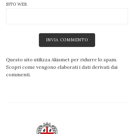
SITO WEB
Questo sito utilizza Akismet per ridurre lo spam.
Scopri come vengono elaborati i dati derivati dai
commenti
.