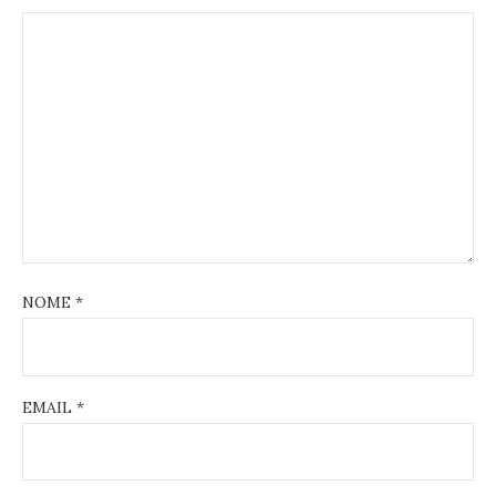
NOME
*
EMAIL
*