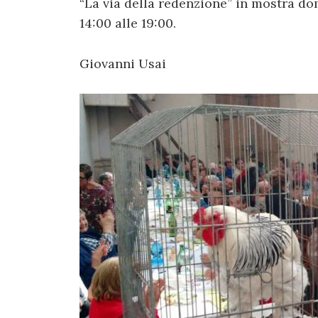
“La via della redenzione” in mostra do
14:00 alle 19:00.
Giovanni Usai