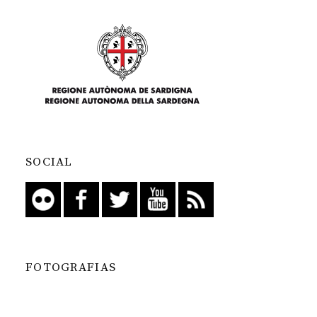
SOCIAL
FOTOGRAFIAS