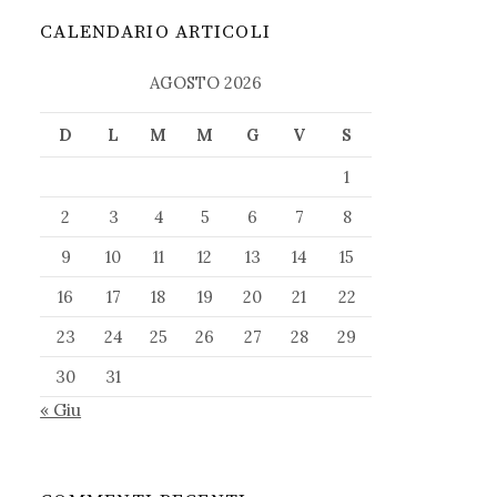
CALENDARIO ARTICOLI
AGOSTO 2026
D
L
M
M
G
V
S
1
2
3
4
5
6
7
8
9
10
11
12
13
14
15
16
17
18
19
20
21
22
23
24
25
26
27
28
29
30
31
« Giu