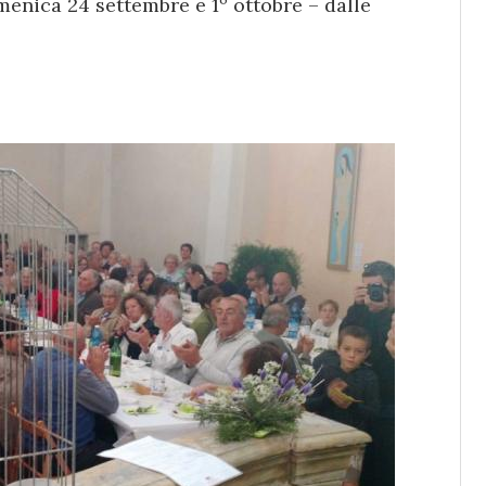
menica 24 settembre e 1º ottobre – dalle