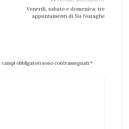
Venerdì, sabato e domenica: tre
appuntamenti di Su Nuraghe
I campi obbligatori sono contrassegnati
*