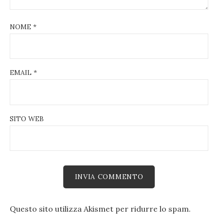
NOME
*
EMAIL
*
SITO WEB
Questo sito utilizza Akismet per ridurre lo spam.