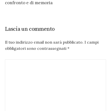
confronto e di memoria
Lascia un commento
Il tuo indirizzo email non sarà pubblicato.
I campi
obbligatori sono contrassegnati
*