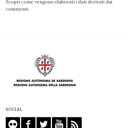
Scopri come vengono elaborati i dati derivati dai
commenti
.
SOCIAL