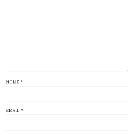
NOME
*
EMAIL
*