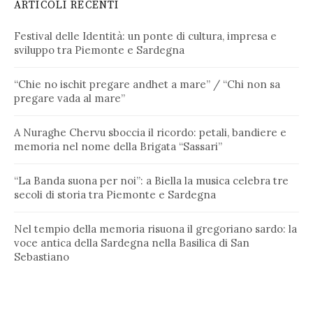
ARTICOLI RECENTI
Festival delle Identità: un ponte di cultura, impresa e
sviluppo tra Piemonte e Sardegna
“Chie no ischit pregare andhet a mare” / “Chi non sa
pregare vada al mare”
A Nuraghe Chervu sboccia il ricordo: petali, bandiere e
memoria nel nome della Brigata “Sassari”
“La Banda suona per noi”: a Biella la musica celebra tre
secoli di storia tra Piemonte e Sardegna
Nel tempio della memoria risuona il gregoriano sardo: la
voce antica della Sardegna nella Basilica di San
Sebastiano