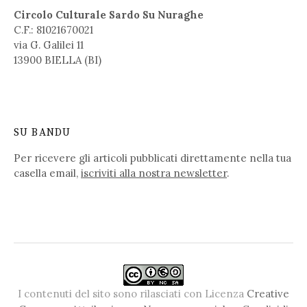
Circolo Culturale Sardo Su Nuraghe
C.F.: 81021670021
via G. Galilei 11
13900 BIELLA (BI)
SU BANDU
Per ricevere gli articoli pubblicati direttamente nella tua
casella email,
iscriviti alla nostra newsletter
.
I contenuti del sito sono rilasciati con Licenza
Creative