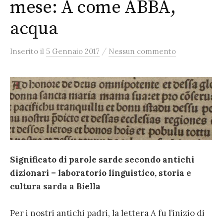
mese: A come ABBA,
acqua
/
Inserito
il
5 Gennaio 2017
Nessun commento
Significato di parole sarde secondo antichi
dizionari – laboratorio linguistico, storia e
cultura sarda a Biella
Per i nostri antichi padri, la lettera A fu l’inizio di