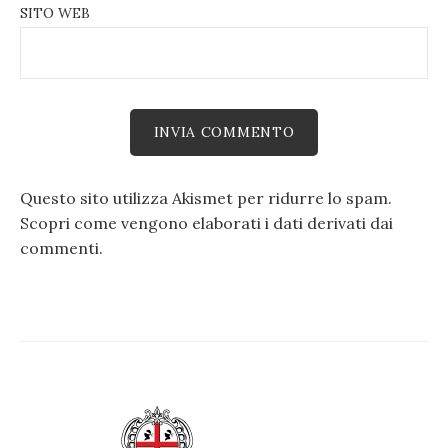
SITO WEB
Questo sito utilizza Akismet per ridurre lo spam.
Scopri come vengono elaborati i dati derivati dai
commenti
.