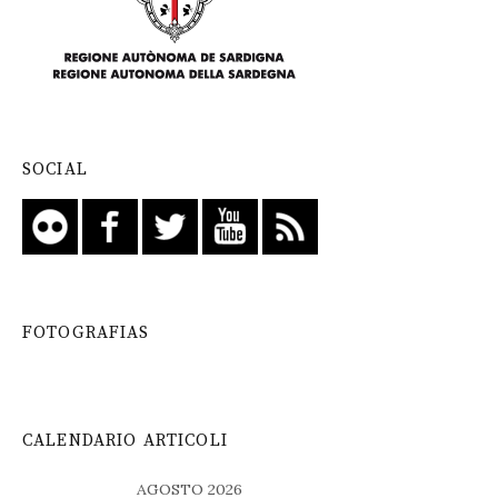
SOCIAL
FOTOGRAFIAS
CALENDARIO ARTICOLI
AGOSTO 2026