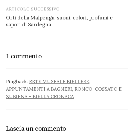
ARTICOLO SUCCESSIVO
Orti della Malpenga, suoni, colori, profumi e
sapori di Sardegna
1 commento
Pingback:
RETE MUSEALE BIELLESE,
APPUNTAMENTI A BAGNERI, RONCO, COSSATO E
ZUBIENA – BIELLA CRONACA
Lascia un commento