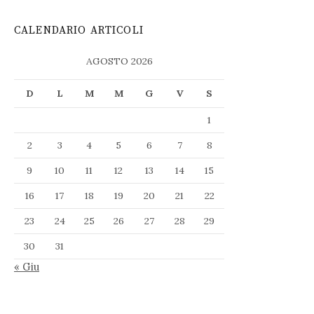
CALENDARIO ARTICOLI
AGOSTO 2026
D
L
M
M
G
V
S
1
2
3
4
5
6
7
8
9
10
11
12
13
14
15
16
17
18
19
20
21
22
23
24
25
26
27
28
29
30
31
« Giu