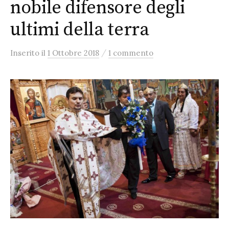
nobile difensore degli
ultimi della terra
/
Inserito
il
1 Ottobre 2018
1 commento