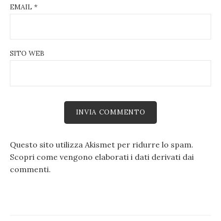
EMAIL
*
SITO WEB
Questo sito utilizza Akismet per ridurre lo spam.
Scopri come vengono elaborati i dati derivati dai
commenti
.