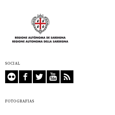
SOCIAL
FOTOGRAFIAS