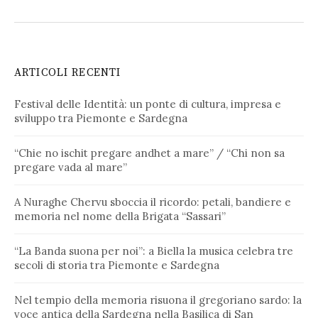
ARTICOLI RECENTI
Festival delle Identità: un ponte di cultura, impresa e
sviluppo tra Piemonte e Sardegna
“Chie no ischit pregare andhet a mare” / “Chi non sa
pregare vada al mare”
A Nuraghe Chervu sboccia il ricordo: petali, bandiere e
memoria nel nome della Brigata “Sassari”
“La Banda suona per noi”: a Biella la musica celebra tre
secoli di storia tra Piemonte e Sardegna
Nel tempio della memoria risuona il gregoriano sardo: la
voce antica della Sardegna nella Basilica di San