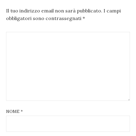
Il tuo indirizzo email non sarà pubblicato.
I campi
obbligatori sono contrassegnati
*
NOME
*