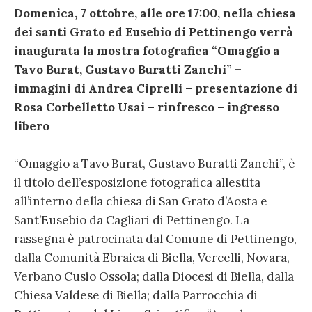
Domenica, 7 ottobre, alle ore 17:00, nella chiesa
dei santi Grato ed Eusebio di Pettinengo verrà
inaugurata la mostra fotografica “Omaggio a
Tavo Burat, Gustavo Buratti Zanchi” –
immagini di Andrea Ciprelli – presentazione di
Rosa Corbelletto Usai – rinfresco – ingresso
libero
“Omaggio a Tavo Burat, Gustavo Buratti Zanchi”, è
il titolo dell’esposizione fotografica allestita
all’interno della chiesa di San Grato d’Aosta e
Sant’Eusebio da Cagliari di Pettinengo. La
rassegna è patrocinata dal Comune di Pettinengo,
dalla Comunità Ebraica di Biella, Vercelli, Novara,
Verbano Cusio Ossola; dalla Diocesi di Biella, dalla
Chiesa Valdese di Biella; dalla Parrocchia di