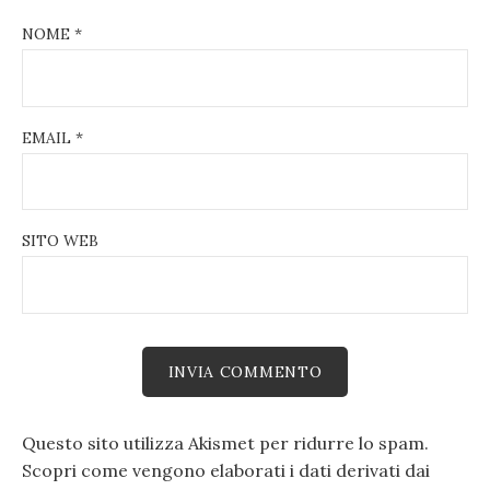
NOME
*
EMAIL
*
SITO WEB
Questo sito utilizza Akismet per ridurre lo spam.
Scopri come vengono elaborati i dati derivati dai