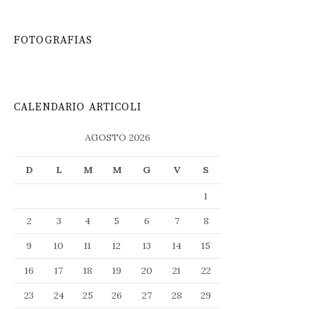
FOTOGRAFIAS
CALENDARIO ARTICOLI
AGOSTO 2026
D
L
M
M
G
V
S
1
2
3
4
5
6
7
8
9
10
11
12
13
14
15
16
17
18
19
20
21
22
23
24
25
26
27
28
29