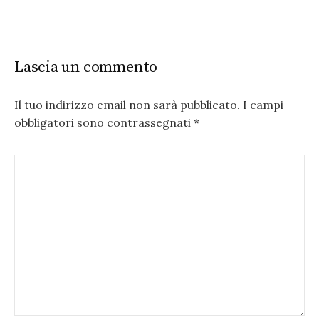
Lascia un commento
Il tuo indirizzo email non sarà pubblicato.
I campi
obbligatori sono contrassegnati
*