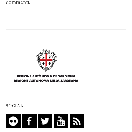
commenti
.
SOCIAL