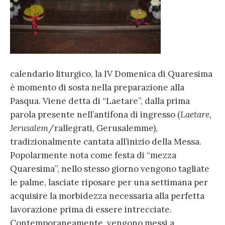
calendario liturgico, la IV Domenica di Quaresima
è momento di sosta nella preparazione alla
Pasqua. Viene detta di “Laetare”, dalla prima
parola presente nell’antifona di ingresso (
Laetare,
Jerusalem
/rallegrati, Gerusalemme),
tradizionalmente cantata all’inizio della Messa.
Popolarmente nota come festa di “mezza
Quaresima”, nello stesso giorno vengono tagliate
le palme, lasciate riposare per una settimana per
acquisire la morbidezza necessaria alla perfetta
lavorazione prima di essere intrecciate.
Contemporaneamente, vengono messi a