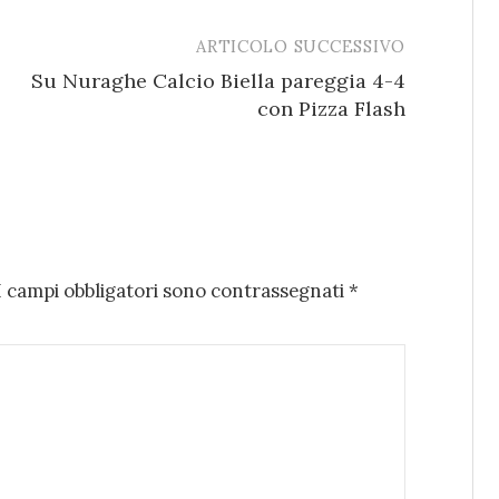
ARTICOLO SUCCESSIVO
Su Nuraghe Calcio Biella pareggia 4-4
con Pizza Flash
I campi obbligatori sono contrassegnati
*