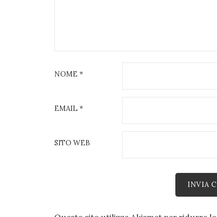
NOME
*
EMAIL
*
SITO WEB