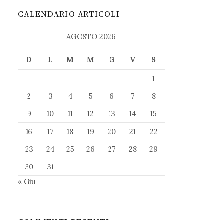
CALENDARIO ARTICOLI
AGOSTO 2026
D
L
M
M
G
V
S
1
2
3
4
5
6
7
8
9
10
11
12
13
14
15
16
17
18
19
20
21
22
23
24
25
26
27
28
29
30
31
« Giu