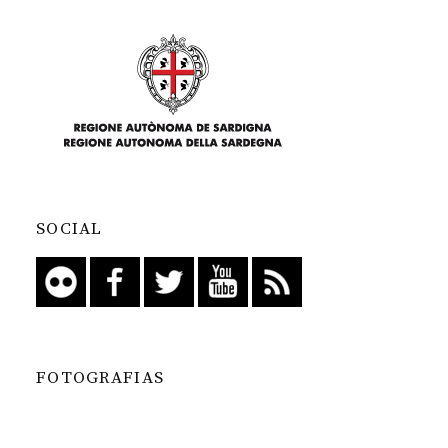
SOCIAL
FOTOGRAFIAS