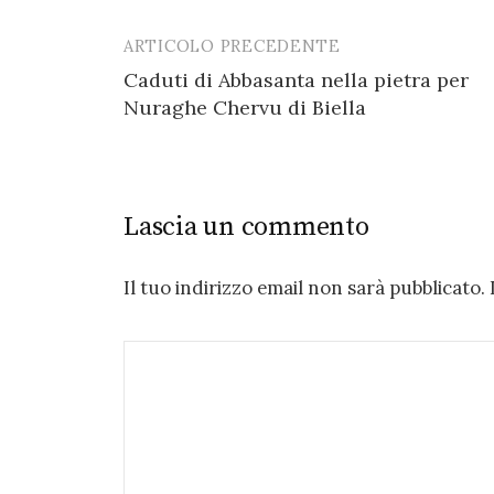
ARTICOLO PRECEDENTE
Post
Caduti di Abbasanta nella pietra per
navigation
Nuraghe Chervu di Biella
Lascia un commento
Il tuo indirizzo email non sarà pubblicato.