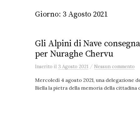
Giorno:
3 Agosto 2021
Gli Alpini di Nave consegna
per Nuraghe Chervu
/
Inserito
il
3 Agosto 2021
Nessun commento
Mercoledì 4 agosto 2021, una delegazione de
Biella la pietra della memoria della cittadina 