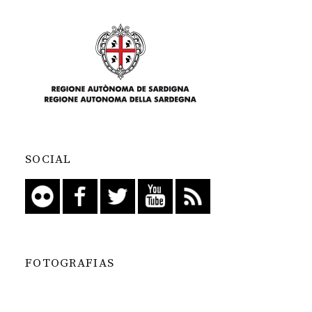
SOCIAL
FOTOGRAFIAS