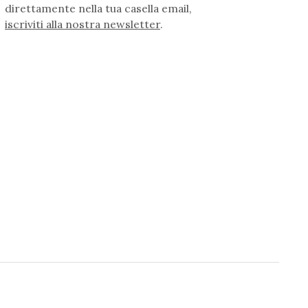
direttamente nella tua casella email,
iscriviti alla nostra newsletter
.