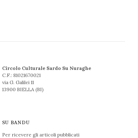
Circolo Culturale Sardo Su Nuraghe
C.F.: 81021670021
via G. Galilei 11
13900 BIELLA (BI)
SU BANDU
Per ricevere gli articoli pubblicati