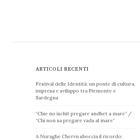
ARTICOLI RECENTI
Festival delle Identità: un ponte di cultura,
impresa e sviluppo tra Piemonte e
Sardegna
“Chie no ischit pregare andhet a mare” /
“Chi non sa pregare vada al mare”
A Nuraghe Chervu sboccia il ricordo: