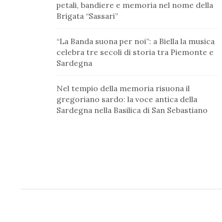
petali, bandiere e memoria nel nome della
Brigata “Sassari”
“La Banda suona per noi”: a Biella la musica
celebra tre secoli di storia tra Piemonte e
Sardegna
Nel tempio della memoria risuona il
gregoriano sardo: la voce antica della
Sardegna nella Basilica di San Sebastiano