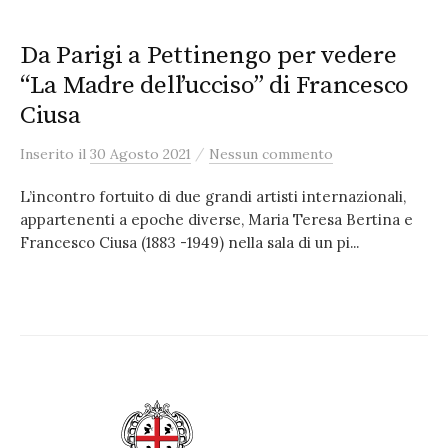
Da Parigi a Pettinengo per vedere
“La Madre dell’ucciso” di Francesco
Ciusa
/
Inserito
il
30 Agosto 2021
Nessun commento
L’incontro fortuito di due grandi artisti internazionali,
appartenenti a epoche diverse, Maria Teresa Bertina e
Francesco Ciusa (1883 -1949) nella sala di un pi...