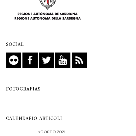
SOCIAL
FOTOGRAFIAS
CALENDARIO ARTICOLI
AGOSTO 2021