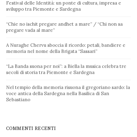
Festival delle Identità: un ponte di cultura, impresa e
sviluppo tra Piemonte e Sardegna
“Chie no ischit pregare andhet a mare” / “Chi non sa
pregare vada al mare”
A Nuraghe Chervu sboccia il ricordo: petali, bandiere e
memoria nel nome della Brigata “Sassari”
“La Banda suona per noi”: a Biella la musica celebra tre
secoli di storia tra Piemonte e Sardegna
Nel tempio della memoria risuona il gregoriano sardo: la
voce antica della Sardegna nella Basilica di San
Sebastiano
COMMENTI RECENTI