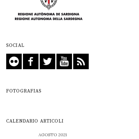
SOCIAL
FOTOGRAFIAS
CALENDARIO ARTICOLI
AGOSTO 2021