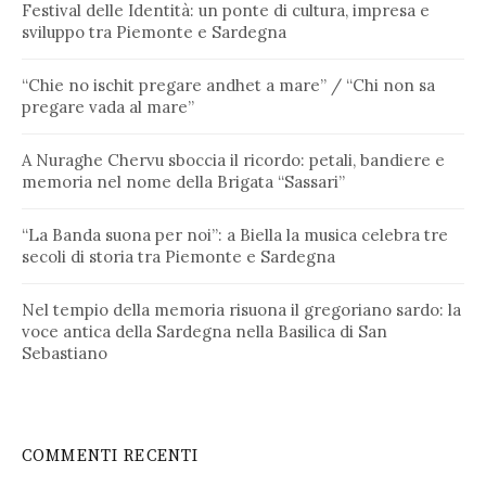
Festival delle Identità: un ponte di cultura, impresa e
sviluppo tra Piemonte e Sardegna
“Chie no ischit pregare andhet a mare” / “Chi non sa
pregare vada al mare”
A Nuraghe Chervu sboccia il ricordo: petali, bandiere e
memoria nel nome della Brigata “Sassari”
“La Banda suona per noi”: a Biella la musica celebra tre
secoli di storia tra Piemonte e Sardegna
Nel tempio della memoria risuona il gregoriano sardo: la
voce antica della Sardegna nella Basilica di San
Sebastiano
COMMENTI RECENTI