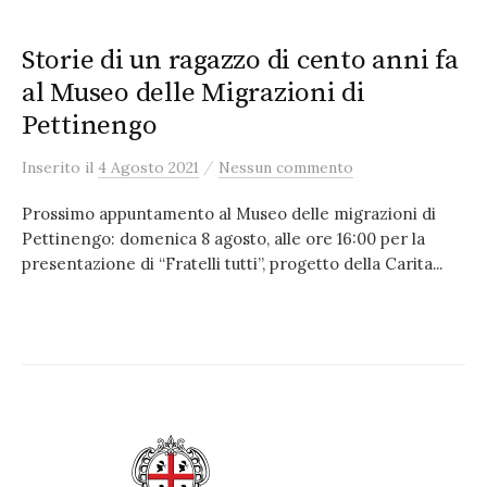
Storie di un ragazzo di cento anni fa
al Museo delle Migrazioni di
Pettinengo
/
Inserito
il
4 Agosto 2021
Nessun commento
Prossimo appuntamento al Museo delle migrazioni di
Pettinengo: domenica 8 agosto, alle ore 16:00 per la
presentazione di “Fratelli tutti”, progetto della Carita...