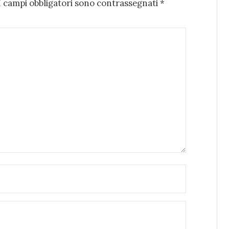
I campi obbligatori sono contrassegnati
*