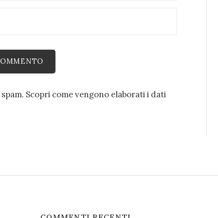
o spam.
Scopri come vengono elaborati i dati
COMMENTI RECENTI