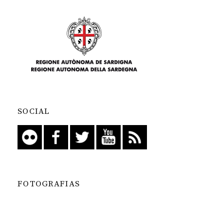
SOCIAL
FOTOGRAFIAS