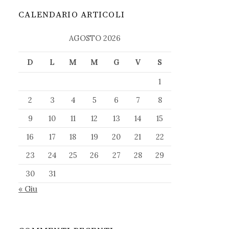
CALENDARIO ARTICOLI
AGOSTO 2026
D
L
M
M
G
V
S
1
2
3
4
5
6
7
8
9
10
11
12
13
14
15
16
17
18
19
20
21
22
23
24
25
26
27
28
29
30
31
« Giu